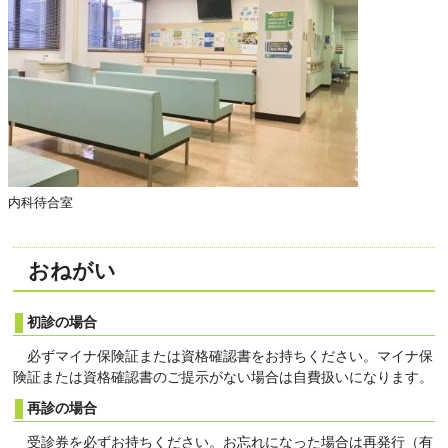
内科待合室
おねがい
初診の場合
必ずマイナ保険証または資格確認書をお持ちください。マイナ保
険証または資格確認書のご提示がない場合は自費扱いになります。
再診の場合
受診券を必ずお持ちください。お忘れになった場合は再発行（有