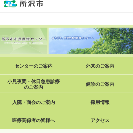
このページの本文へ移動
センターのご案内
外来のご案内
小児夜間・休日急患診療
健診のご案内
のご案内
入院・面会のご案内
採用情報
医療関係者の皆様へ
アクセス