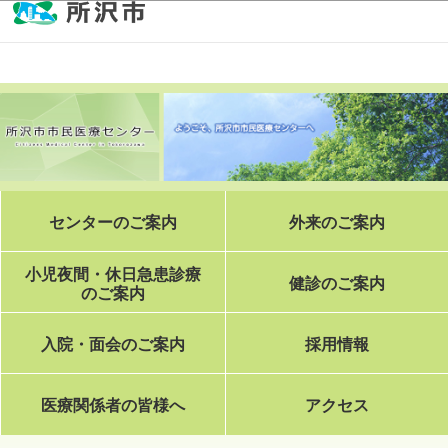
このページの本文へ移動
センターのご案内
外来のご案内
小児夜間・休日急患診療
健診のご案内
のご案内
入院・面会のご案内
採用情報
医療関係者の皆様へ
アクセス