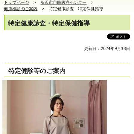
トップページ
所沢市市民医療センター
健康検診のご案内
特定健康診査・特定保健指導
特定健康診査・特定保健指導
更新日：2024年9月13日
特定健診等のご案内