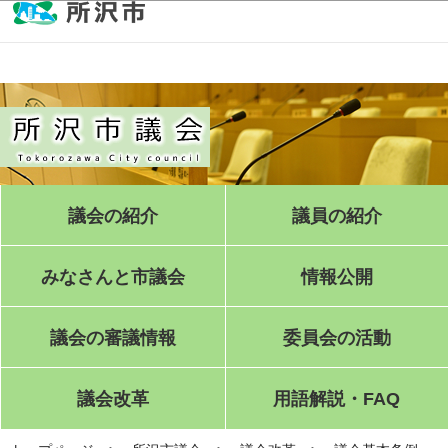
このページの本文へ移動
議会の紹介
議員の紹介
みなさんと市議会
情報公開
議会の審議情報
委員会の活動
議会改革
用語解説・FAQ