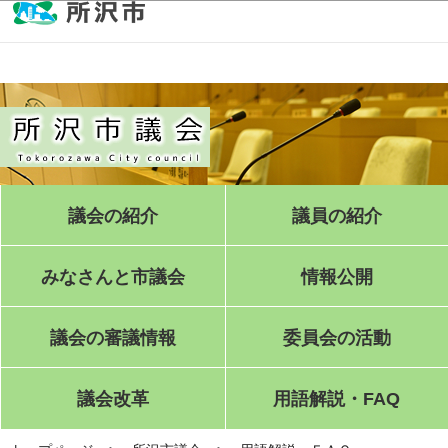
このページの本文へ移動
議会の紹介
議員の紹介
みなさんと市議会
情報公開
議会の審議情報
委員会の活動
議会改革
用語解説・FAQ