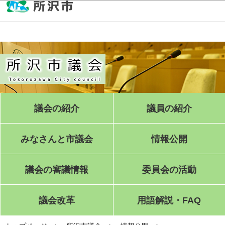
このページの本文へ移動
議会の紹介
議員の紹介
みなさんと市議会
情報公開
議会の審議情報
委員会の活動
議会改革
用語解説・FAQ