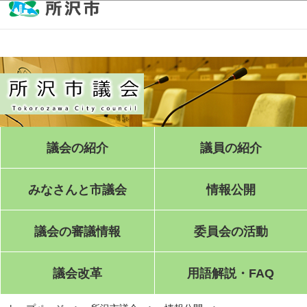
このページの本文へ移動
議会の紹介
議員の紹介
みなさんと市議会
情報公開
議会の審議情報
委員会の活動
議会改革
用語解説・FAQ