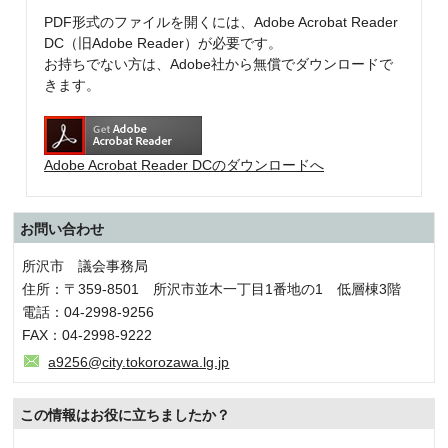
PDF形式のファイルを開くには、Adobe Acrobat Reader
DC（旧Adobe Reader）が必要です。
お持ちでない方は、Adobe社から無償でダウンロードで
きます。
Adobe Acrobat Reader DCのダウンロードへ
お問い合わせ
所沢市 議会事務局
住所：〒359-8501 所沢市並木一丁目1番地の1 低層棟3階
電話：04-2998-9256
FAX：04-2998-9222
a9256@city.tokorozawa.lg.jp
この情報はお役に立ちましたか？