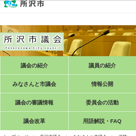
このページの本文へ移動
議会の紹介
議員の紹介
みなさんと市議会
情報公開
議会の審議情報
委員会の活動
議会改革
用語解説・FAQ