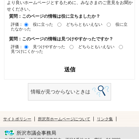
より良いホームページとするために、みなさまのご意見をお聞か
せください。
質問：このページの情報は役に立ちましたか？
評価：
役に立った
どちらともいえない
役に立
たなかった
質問：このページの情報は見つけやすかったですか？
評価：
見つけやすかった
どちらともいえない
見つけにくかった
情報が見つからないときは
サイトポリシー
所沢市ホームページについて
リンク集
所沢市議会事務局