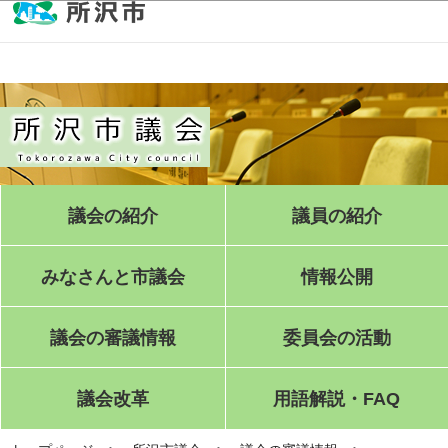
このページの本文へ移動
議会の紹介
議員の紹介
みなさんと市議会
情報公開
議会の審議情報
委員会の活動
議会改革
用語解説・FAQ