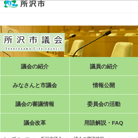
このページの本文へ移動
議会の紹介
議員の紹介
みなさんと市議会
情報公開
議会の審議情報
委員会の活動
議会改革
用語解説・FAQ