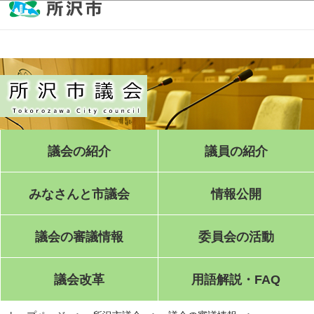
このページの本文へ移動
議会の紹介
議員の紹介
みなさんと市議会
情報公開
議会の審議情報
委員会の活動
議会改革
用語解説・FAQ