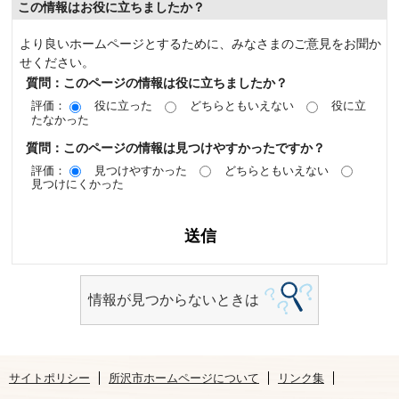
この情報はお役に立ちましたか？
より良いホームページとするために、みなさまのご意見をお聞か
せください。
質問：このページの情報は役に立ちましたか？
評価：
役に立った
どちらともいえない
役に立
たなかった
質問：このページの情報は見つけやすかったですか？
評価：
見つけやすかった
どちらともいえない
見つけにくかった
情報が見つからないときは
サイトポリシー
所沢市ホームページについて
リンク集