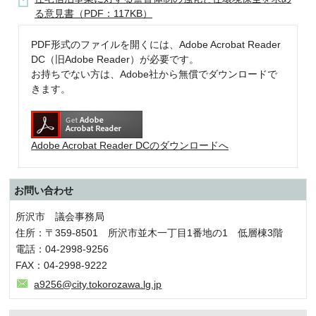
る意見書（PDF：117KB）
PDF形式のファイルを開くには、Adobe Acrobat Reader
DC（旧Adobe Reader）が必要です。
お持ちでない方は、Adobe社から無償でダウンロードで
きます。
Adobe Acrobat Reader DCのダウンロードへ
お問い合わせ
所沢市 議会事務局
住所：〒359-8501 所沢市並木一丁目1番地の1 低層棟3階
電話：04-2998-9256
FAX：04-2998-9222
a9256@city.tokorozawa.lg.jp