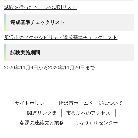
試験を行ったページのURIリスト
達成基準チェックリスト
所沢市のアクセシビリティ達成基準チェックリスト
試験実施期間
2020年11月9日から2020年11月20日まで
サイトポリシー
所沢市ホームページについて
関連リンク集
市役所へのアクセス
各課の連絡先と業務
まちづくりセンター