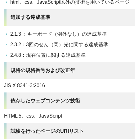
html、css、JavaScript以外の技術を用いているページ
追加する達成基準
2.1.3 ：キーボード（例外なし）の達成基準
2.3.2：3回のせん（閃）光に関する達成基準
2.4.8：現在位置に関する達成基準
規格の規格番号および改正年
JIS X 8341-3:2016
依存したウェブコンテンツ技術
HTML 5、css、JavaScript
試験を行ったページのURIリスト