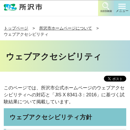
このページの本文へ移動
メニュー
目的別検索
トップページ
所沢市ホームページについて
ウェブアクセシビリティ
ウェブアクセシビリティ
このページでは、所沢市公式ホームページのウェブアクセ
シビリティへの対応と「JIS X 8341-3：2016」に基づく試
験結果について掲載しています。
ウェブアクセシビリティ方針