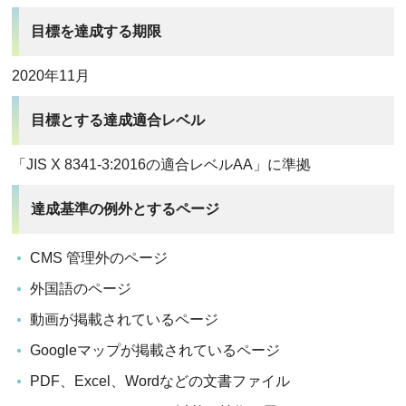
目標を達成する期限
2020年11月
目標とする達成適合レベル
「JIS X 8341-3:2016の適合レベルAA」に準拠
達成基準の例外とするページ
CMS 管理外のページ
外国語のページ
動画が掲載されているページ
Googleマップが掲載されているページ
PDF、Excel、Wordなどの文書ファイル