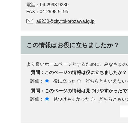
電話：04-2998-9230
FAX：04-2998-9195
a9230@city.tokorozawa.lg.jp
この情報はお役に立ちましたか？
より良いホームページとするために、みなさまの
質問：このページの情報は役に立ちましたか？
評価：
役に立った
どちらともいえない
質問：このページの情報は見つけやすかったで
評価：
見つけやすかった
どちらともい