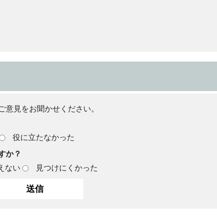
ご意見をお聞かせください。
役に立たなかった
すか？
えない
見つけにくかった