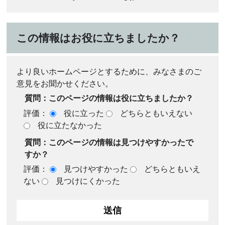
この情報はお役に立ちましたか？
より良いホームページとするために、みなさまのご
意見をお聞かせください。
質問：このページの情報は役に立ちましたか？
評価：
役に立った
どちらともいえない
役に立たなかった
質問：このページの情報は見つけやすかったで
すか？
評価：
見つけやすかった
どちらともいえ
ない
見つけにくかった