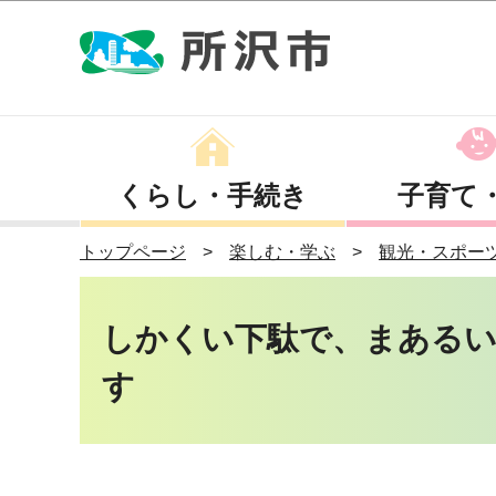
くらし・手続き
子育て
トップページ
楽しむ・学ぶ
観光・スポー
しかくい下駄で、まある
す