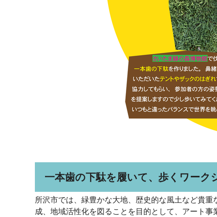
一本歯の下駄を履いて、歩くワーク
所沢市では、緑豊かな大地、歴史的な風土など貴重
成、地域活性化を図ることを目的として、アート事