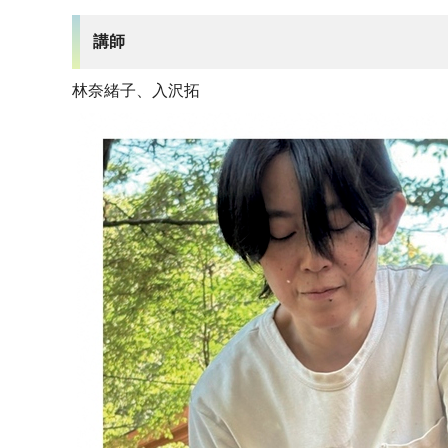
講師
林奈緒子、入沢拓