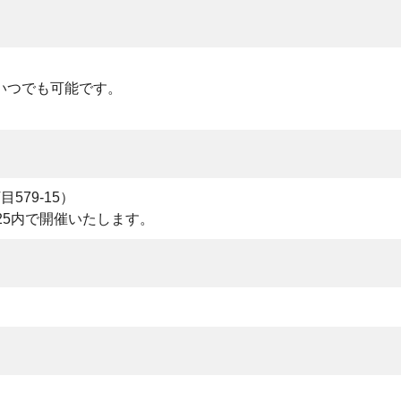
いつでも可能です。
79-15）
25内で開催いたします。