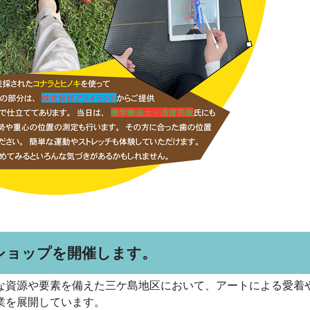
ショップを開催します。
な資源や要素を備えた三ケ島地区において、アートによる愛着
業を展開しています。