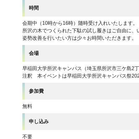
時間
会期中（10時から16時）随時受け入れいたします。
所沢の木でつくられた下駄の試し履きはご自由に、
姿勢改善を行いたい方は少々お時間いただきます。
会場
早稲田大学所沢キャンパス（埼玉県所沢市三ケ島2丁目5
注釈 本イベントは早稲田大学所沢キャンパス祭20
参加費
無料
申し込み
不要