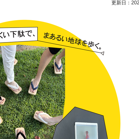
更新日：202