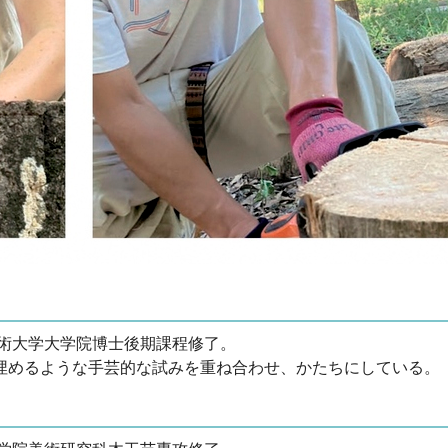
藝術大学大学院博士後期課程修了。
埋めるような手芸的な試みを重ね合わせ、かたちにしている。