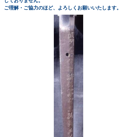
しておりません。
ご理解・ご協力のほど、よろしくお願いいたします。