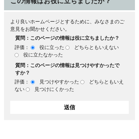
この情報はお役に立ちましたか？
より良いホームページとするために、みなさまのご
意見をお聞かせください。
質問：このページの情報は役に立ちましたか？
評価：
役に立った
どちらともいえない
役に立たなかった
質問：このページの情報は見つけやすかったで
すか？
評価：
見つけやすかった
どちらともいえ
ない
見つけにくかった