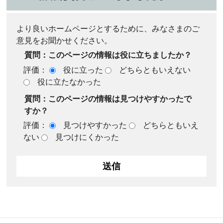
より良いホームページとするために、みなさまのご
意見をお聞かせください。
質問：このページの情報は役に立ちましたか？
評価：
役に立った
どちらともいえない
役に立たなかった
質問：このページの情報は見つけやすかったで
すか？
評価：
見つけやすかった
どちらともいえ
ない
見つけにくかった