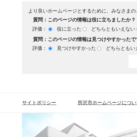
より良いホームページとするために、みなさまの
質問：このページの情報は役に立ちましたか？
評価：
役に立った
どちらともいえない
質問：このページの情報は見つけやすかったで
評価：
見つけやすかった
どちらともい
サイトポリシー
所沢市ホームページについ