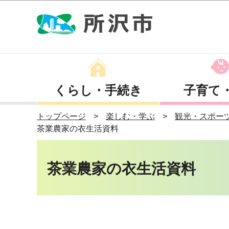
くらし・手続き
子育て
トップページ
楽しむ・学ぶ
観光・スポー
茶業農家の衣生活資料
茶業農家の衣生活資料