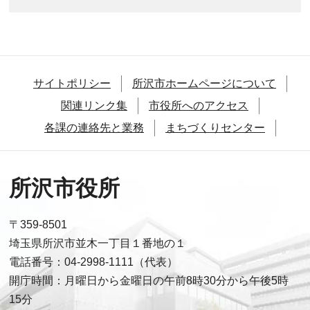
サイトポリシー
所沢市ホームページについて
関連リンク集
市役所へのアクセス
各課の連絡先と業務
まちづくりセンター
所沢市役所
〒359-8501
埼玉県所沢市並木一丁目１番地の１
電話番号：04-2998-1111（代表）
開庁時間：月曜日から金曜日の午前8時30分から午後5時
15分