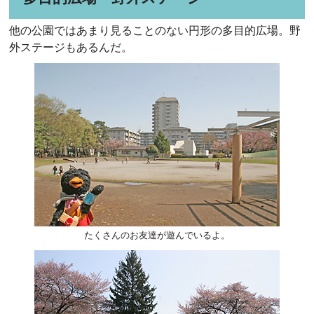
他の公園ではあまり見ることのない円形の多目的広場。野
外ステージもあるんだ。
たくさんのお友達が遊んでいるよ。