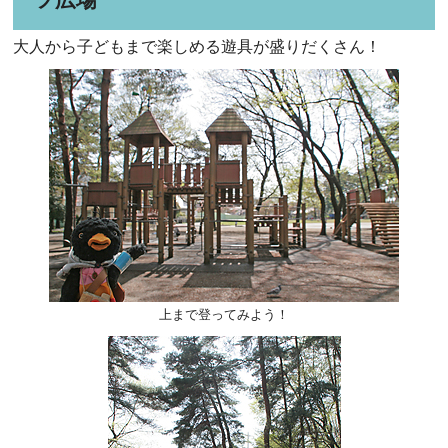
大人から子どもまで楽しめる遊具が盛りだくさん！
上まで登ってみよう！