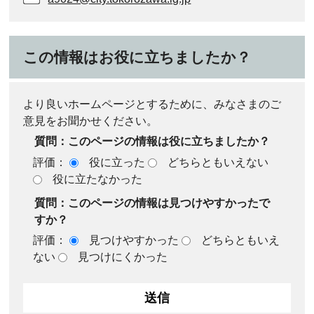
この情報はお役に立ちましたか？
より良いホームページとするために、みなさまのご
意見をお聞かせください。
質問：このページの情報は役に立ちましたか？
評価：
役に立った
どちらともいえない
役に立たなかった
質問：このページの情報は見つけやすかったで
すか？
評価：
見つけやすかった
どちらともいえ
ない
見つけにくかった