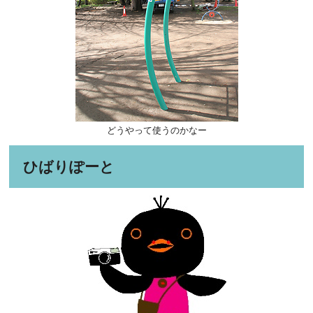
どうやって使うのかなー
ひばりぽーと