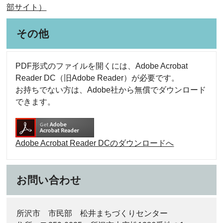
部サイト）
その他
PDF形式のファイルを開くには、Adobe Acrobat
Reader DC（旧Adobe Reader）が必要です。
お持ちでない方は、Adobe社から無償でダウンロード
できます。
Adobe Acrobat Reader DCのダウンロードへ
お問い合わせ
所沢市 市民部 松井まちづくりセンター