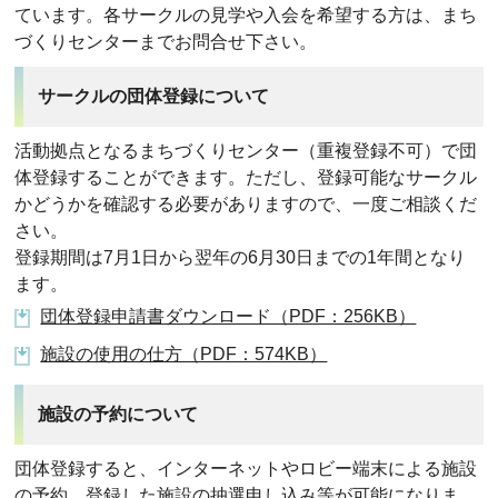
ています。各サークルの見学や入会を希望する方は、まち
づくりセンターまでお問合せ下さい。
サークルの団体登録について
活動拠点となるまちづくりセンター（重複登録不可）で団
体登録することができます。ただし、登録可能なサークル
かどうかを確認する必要がありますので、一度ご相談くだ
さい。
登録期間は7月1日から翌年の6月30日までの1年間となり
ます。
団体登録申請書ダウンロード（PDF：256KB）
施設の使用の仕方（PDF：574KB）
施設の予約について
団体登録すると、インターネットやロビー端末による施設
の予約、登録した施設の抽選申し込み等が可能になりま