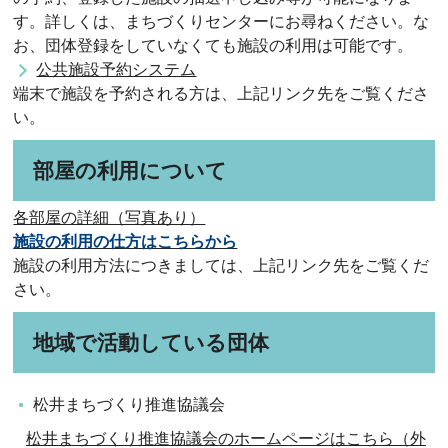
す。詳しくは、まちづくりセンターにお尋ねください。な
お、団体登録をしていなくても施設の利用は可能です。
公共施設予約システム
端末で施設を予約される方は、上記リンク先をご覧くださ
い。
部屋の利用について
各部屋の詳細（写真あり）
施設の利用の仕方はこちらから
施設の利用方法につきましては、上記リンク先をご覧くだ
さい。
地域で活動している団体
松井まちづくり推進協議会
松井まちづくり推進協議会のホームページはこちら（外