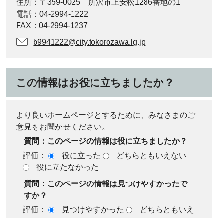
住所：〒359-0025 所沢市上安松1286番地の1
電話：04-2994-1222
FAX：04-2994-1237
b9941222@city.tokorozawa.lg.jp
この情報はお役に立ちましたか？
より良いホームページとするために、みなさまのご
意見をお聞かせください。
質問：このページの情報は役に立ちましたか？
評価：
役に立った
どちらともいえない
役に立たなかった
質問：このページの情報は見つけやすかったで
すか？
評価：
見つけやすかった
どちらともいえ