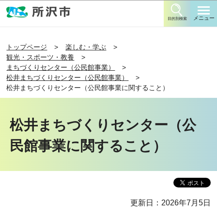
このページの本文へ移動
メニュー
目的別検索
トップページ
楽しむ・学ぶ
観光・スポーツ・教養
まちづくりセンター（公民館事業）
松井まちづくりセンター（公民館事業）
松井まちづくりセンター（公民館事業に関すること）
松井まちづくりセンター（公
民館事業に関すること）
更新日：2026年7月5日