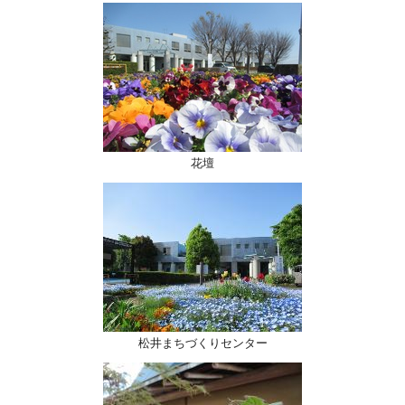
花壇
松井まちづくりセンター