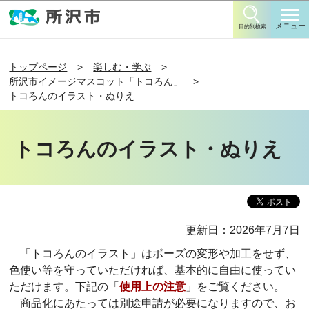
このページの本文へ移動
メニュー
目的別検索
トップページ
楽しむ・学ぶ
所沢市イメージマスコット「トコろん」
トコろんのイラスト・ぬりえ
トコろんのイラスト・ぬりえ
更新日：2026年7月7日
「トコろんのイラスト」はポーズの変形や加工をせず、
色使い等を守っていただければ、基本的に自由に使ってい
ただけます。下記の「
使用上の注意
」をご覧ください。
商品化にあたっては別途申請が必要になりますので、お