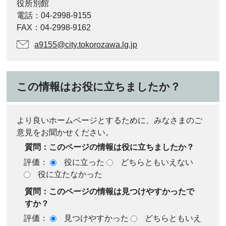
役所別館
電話：04-2998-9155
FAX：04-2998-9162
a9155@city.tokorozawa.lg.jp
この情報はお役に立ちましたか？
より良いホームページとするために、みなさまのご
意見をお聞かせください。
質問：このページの情報は役に立ちましたか？
評価：
役に立った
どちらともいえない
役に立たなかった
質問：このページの情報は見つけやすかったで
すか？
評価：
見つけやすかった
どちらともいえ