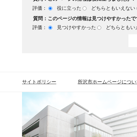
評価：
役に立った
どちらともいえない
質問：このページの情報は見つけやすかったで
評価：
見つけやすかった
どちらともい
サイトポリシー
所沢市ホームページについ