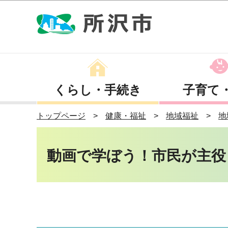
くらし・手続き
子育て
トップページ
健康・福祉
地域福祉
地
動画で学ぼう！市民が主役