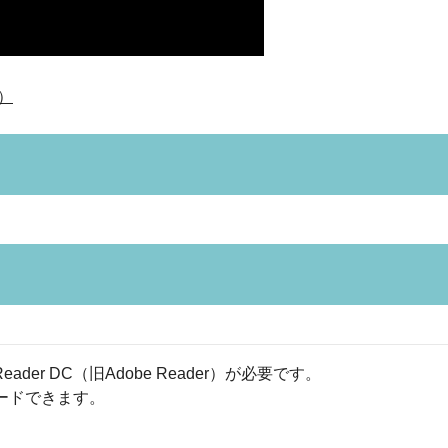
）
eader DC（旧Adobe Reader）が必要です。
ロードできます。