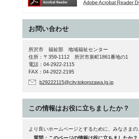
Adobe Acrobat Rea
お問い合わせ
所沢市 福祉部 地域福祉センター
住所：〒359‐1112 所沢市泉町1861番地の1
電話：04-2922-2115
FAX：04-2922‐2195
b29222115@city.tokorozawa.lg.jp
この情報はお役に立ちましたか？
より良いホームページとするために、みなさまの
質問：このページの情報は役に立ちましたか？