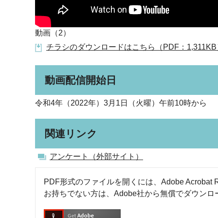
動画（2）
チラシのダウンロードはこちら（PDF：1,311KB
動画配信開始日
令和4年（2022年）3月1日（火曜）午前10時から
関連リンク
アンケート（外部サイト）
PDF形式のファイルを開くには、Adobe Acrobat R
お持ちでない方は、Adobe社から無償でダウン