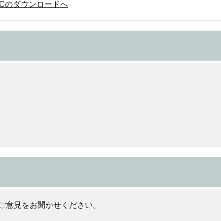
der DCのダウンロードへ
ご意見をお聞かせください。