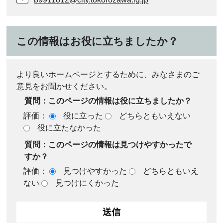
この情報はお役に立ちましたか？
より良いホームページとするために、みなさまのご
意見をお聞かせください。
質問：このページの情報は役に立ちましたか？
評価：
役に立った
どちらともいえない
役に立たなかった
質問：このページの情報は見つけやすかったで
すか？
評価：
見つけやすかった
どちらともいえ
ない
見つけにくかった