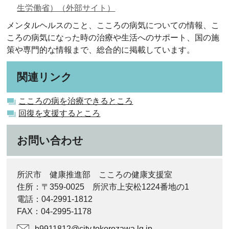
生労働省）（外部サイト）
メンタルヘルスのこと、こころの病気についての情報、こ
ころの病気になった時の治療や生活へのサポート、国の施
策や専門的な情報まで、総合的に掲載しています。
関連リンク
こころの病を治療できるところ
回復を支援するところ
お問い合わせ
所沢市 健康推進部 こころの健康支援室
住所：〒359-0025 所沢市上安松1224番地の1
電話：04-2991-1812
FAX：04-2995-1178
b9911812@city.tokorozawa.lg.jp