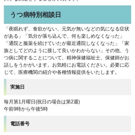
うつ病特別相談日
「夜眠れず、食欲がない、元気が無いなどの気になる症状
がある」「気分が落ち込んで、何も楽しめなくなった」
「通院と服薬を続けていたが最近通院しなくなった」「家
族としてどのように接して良いかわからない」その他、う
つ病に関することについて、精神保健福祉士、保健師がお
話しをうかがいます。お気軽にお電話ください。必要に応
じて、医療機関の紹介や各種情報提供をいたします。
実施日
毎月第1月曜日(祝日の場合は第2週)
午前9時から午後5時
電話番号