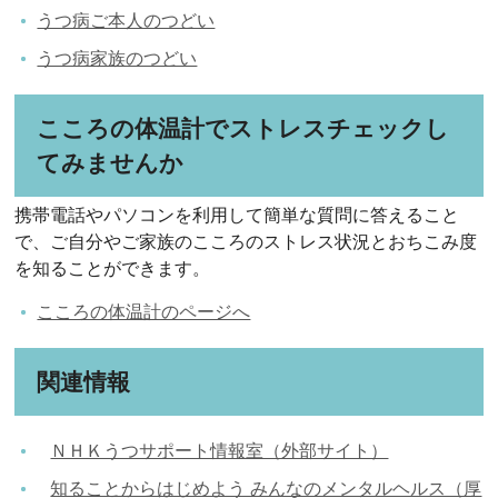
うつ病ご本人のつどい
うつ病家族のつどい
こころの体温計でストレスチェックし
てみませんか
携帯電話やパソコンを利用して簡単な質問に答えること
で、ご自分やご家族のこころのストレス状況とおちこみ度
を知ることができます。
こころの体温計のページへ
関連情報
ＮＨＫうつサポート情報室（外部サイト）
知ることからはじめよう みんなのメンタルヘルス（厚