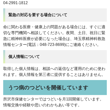
04-2991-1812
緊急の対応を要する場合について
命に関わる医療・健康上の問題がある場合には、すぐに適
切な専門機関へ相談してください。夜間、土日、祝日に緊
急に精神科医療が必要になった場合は、埼玉県精神科救急
情報センター(電話：048-723-8699)にご連絡ください。
個人情報について
取得した個人情報は、相談への返信など運用のために使わ
れます。個人情報を第三者に提供することはありません。
うつ病のつどいを開催しています
所沢市保健センターではつどいを月1回開催しています。
情報交換や経験や思いのわかちあい等です。