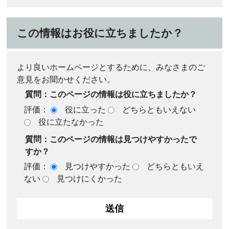
この情報はお役に立ちましたか？
より良いホームページとするために、みなさまのご
意見をお聞かせください。
質問：このページの情報は役に立ちましたか？
評価：
役に立った
どちらともいえない
役に立たなかった
質問：このページの情報は見つけやすかったで
すか？
評価：
見つけやすかった
どちらともいえ
ない
見つけにくかった