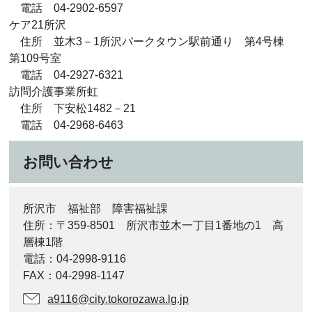
電話 04-2902-6597
ケア21所沢
住所 並木3－1所沢パークタウン駅前通り 第4号棟
第109号室
電話 04-2927-6321
訪問介護事業所虹
住所 下安松1482－21
電話 04-2968-6463
お問い合わせ
所沢市 福祉部 障害福祉課
住所：〒359-8501 所沢市並木一丁目1番地の1 高
層棟1階
電話：04-2998-9116
FAX：04-2998-1147
a9116@city.tokorozawa.lg.jp