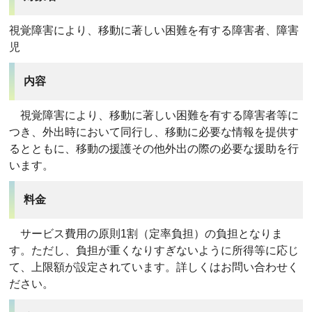
視覚障害により、移動に著しい困難を有する障害者、障害
児
内容
視覚障害により、移動に著しい困難を有する障害者等に
つき、外出時において同行し、移動に必要な情報を提供す
るとともに、移動の援護その他外出の際の必要な援助を行
います。
料金
サービス費用の原則1割（定率負担）の負担となりま
す。ただし、負担が重くなりすぎないように所得等に応じ
て、上限額が設定されています。詳しくはお問い合わせく
ださい。