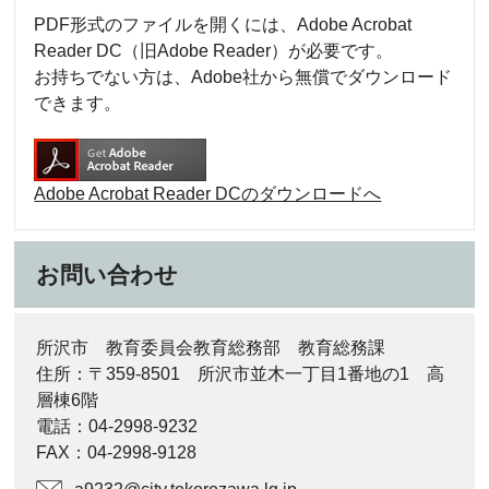
PDF形式のファイルを開くには、Adobe Acrobat
Reader DC（旧Adobe Reader）が必要です。
お持ちでない方は、Adobe社から無償でダウンロード
できます。
Adobe Acrobat Reader DCのダウンロードへ
お問い合わせ
所沢市 教育委員会教育総務部 教育総務課
住所：〒359-8501 所沢市並木一丁目1番地の1 高
層棟6階
電話：04-2998-9232
FAX：04-2998-9128