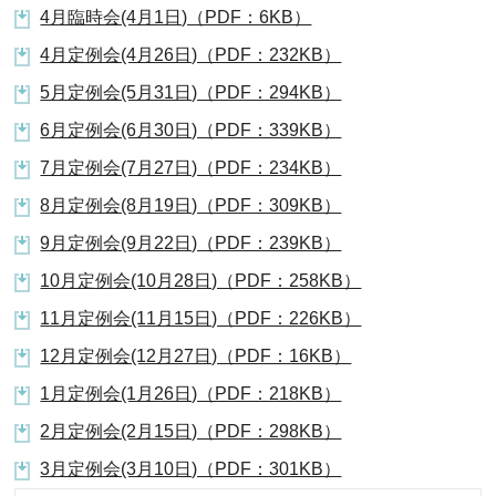
4月臨時会(4月1日)（PDF：6KB）
4月定例会(4月26日)（PDF：232KB）
5月定例会(5月31日)（PDF：294KB）
6月定例会(6月30日)（PDF：339KB）
7月定例会(7月27日)（PDF：234KB）
8月定例会(8月19日)（PDF：309KB）
9月定例会(9月22日)（PDF：239KB）
10月定例会(10月28日)（PDF：258KB）
11月定例会(11月15日)（PDF：226KB）
12月定例会(12月27日)（PDF：16KB）
1月定例会(1月26日)（PDF：218KB）
2月定例会(2月15日)（PDF：298KB）
3月定例会(3月10日)（PDF：301KB）