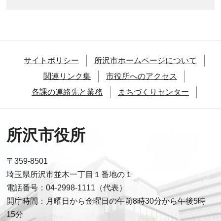
サイトポリシー
所沢市ホームページについて
関連リンク集
市役所へのアクセス
各課の連絡先と業務
まちづくりセンター
所沢市役所
〒359-8501
埼玉県所沢市並木一丁目１番地の１
電話番号：04-2998-1111（代表）
開庁時間：月曜日から金曜日の午前8時30分から午後5時
15分