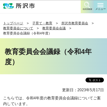
このページの本文へ移動
メニュー
目的別検索
トップページ
子育て・教育
所沢市教育委員会
教育委員会について
教育委員会会議
教育委員会会議録（令和4年度）
教育委員会会議録（令和4年
度）
更新日：2023年5月17日
こちらでは、令和4年度の教育委員会会議録についてご案
内しています。