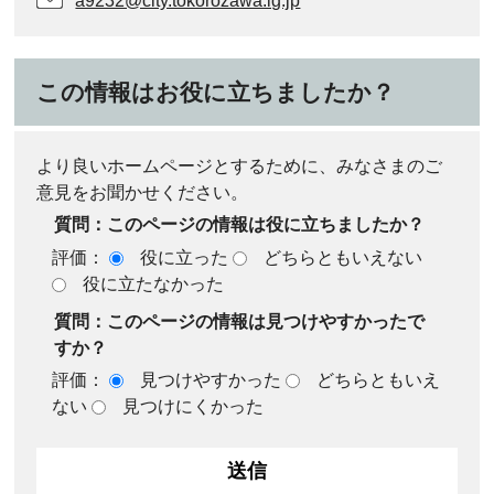
a9232@city.tokorozawa.lg.jp
この情報はお役に立ちましたか？
より良いホームページとするために、みなさまのご
意見をお聞かせください。
質問：このページの情報は役に立ちましたか？
評価：
役に立った
どちらともいえない
役に立たなかった
質問：このページの情報は見つけやすかったで
すか？
評価：
見つけやすかった
どちらともいえ
ない
見つけにくかった