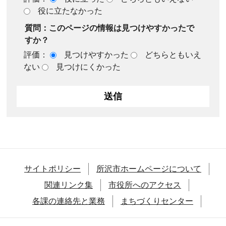
役に立たなかった
質問：このページの情報は見つけやすかったで
すか？
評価：
見つけやすかった
どちらともいえ
ない
見つけにくかった
サイトポリシー
所沢市ホームページについて
関連リンク集
市役所へのアクセス
各課の連絡先と業務
まちづくりセンター