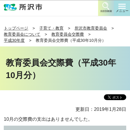
このページの本文へ移動
メニュー
目的別検索
トップページ
子育て・教育
所沢市教育委員会
教育委員会について
教育委員会交際費
平成30年度
教育委員会交際費（平成30年10月分）
教育委員会交際費（平成30年
10月分）
更新日：2019年1月28日
10月の交際費の支出はありませんでした。