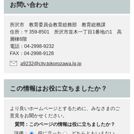
お問い合わせ
所沢市 教育委員会教育総務部 教育総務課
住所：〒359-8501 所沢市並木一丁目1番地の1 高
層棟6階
電話：04-2998-9232
FAX：04-2998-9128
a9232@city.tokorozawa.lg.jp
この情報はお役に立ちましたか？
より良いホームページとするために、みなさまのご
意見をお聞かせください。
質問：このページの情報は役に立ちましたか？
評価：
役に立った
どちらともいえない