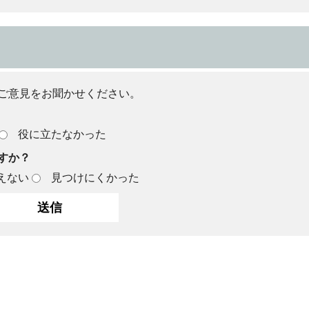
ご意見をお聞かせください。
役に立たなかった
すか？
えない
見つけにくかった