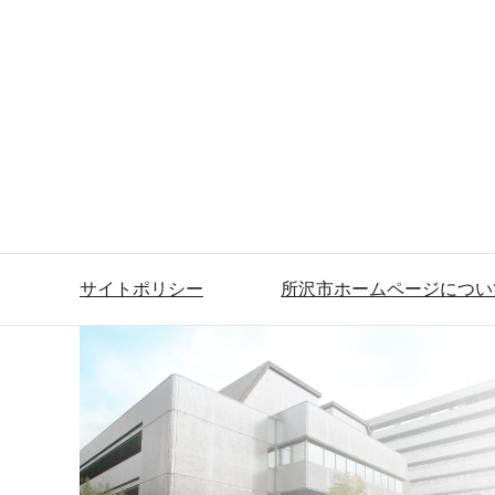
サイトポリシー
所沢市ホームページについ