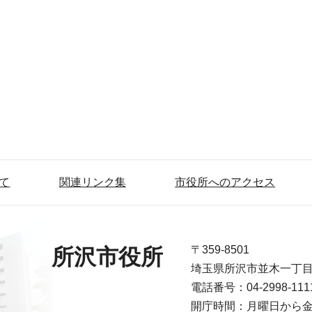
て
関連リンク集
市役所へのアクセス
〒359-8501
所沢市役所
埼玉県所沢市並木一丁
電話番号：04-2998-1
開庁時間：月曜日から金