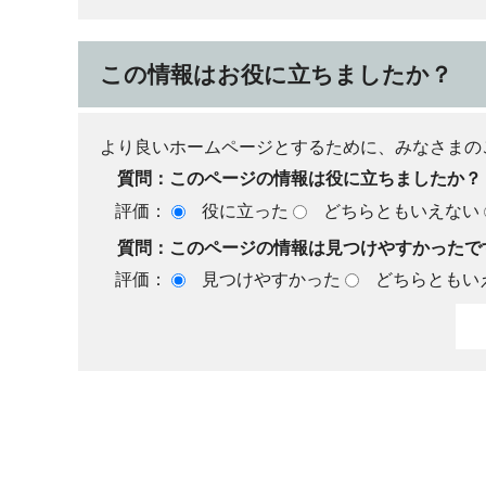
この情報はお役に立ちましたか？
より良いホームページとするために、みなさまの
質問：このページの情報は役に立ちましたか？
評価：
役に立った
どちらともいえない
質問：このページの情報は見つけやすかったで
評価：
見つけやすかった
どちらともい