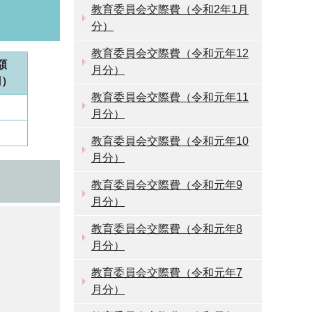
教育委員会交際費（令和2年1月
分）
教育委員会交際費（令和元年12
額
月分）
円）
教育委員会交際費（令和元年11
月分）
教育委員会交際費（令和元年10
月分）
教育委員会交際費（令和元年9
月分）
教育委員会交際費（令和元年8
月分）
教育委員会交際費（令和元年7
月分）