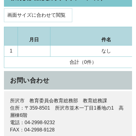
画面サイズに合わせて閲覧
月日
件名
1
なし
合計（0件）
お問い合わせ
所沢市 教育委員会教育総務部 教育総務課
住所：〒359-8501 所沢市並木一丁目1番地の1 高
層棟6階
電話：04-2998-9232
FAX：04-2998-9128