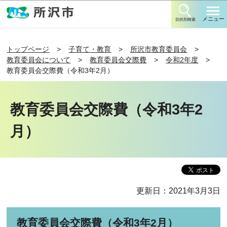
このページの本文へ移動
メニュー
目的別検索
トップページ
子育て・教育
所沢市教育委員会
教育委員会について
教育委員会交際費
令和2年度
教育委員会交際費（令和3年2月）
教育委員会交際費（令和3年2
月）
更新日：2021年3月3日
教育委員会交際費（令和3年2月）