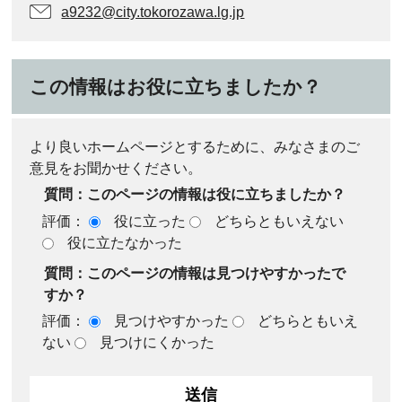
a9232@city.tokorozawa.lg.jp
この情報はお役に立ちましたか？
より良いホームページとするために、みなさまのご
意見をお聞かせください。
質問：このページの情報は役に立ちましたか？
評価：
役に立った
どちらともいえない
役に立たなかった
質問：このページの情報は見つけやすかったで
すか？
評価：
見つけやすかった
どちらともいえ
ない
見つけにくかった