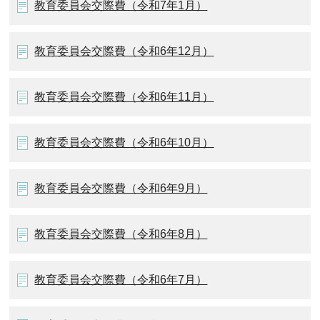
教育委員会交際費（令和7年1月）
教育委員会交際費（令和6年12月）
教育委員会交際費（令和6年11月）
教育委員会交際費（令和6年10月）
教育委員会交際費（令和6年9月）
教育委員会交際費（令和6年8月）
教育委員会交際費（令和6年7月）