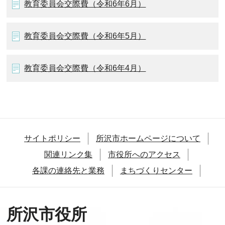
教育委員会交際費（令和6年6月）
教育委員会交際費（令和6年5月）
教育委員会交際費（令和6年4月）
サイトポリシー
所沢市ホームページについて
関連リンク集
市役所へのアクセス
各課の連絡先と業務
まちづくりセンター
所沢市役所