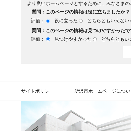
より良いホームページとするために、みなさまの
質問：このページの情報は役に立ちましたか？
評価：
役に立った
どちらともいえない
質問：このページの情報は見つけやすかったで
評価：
見つけやすかった
どちらともい
サイトポリシー
所沢市ホームページについ