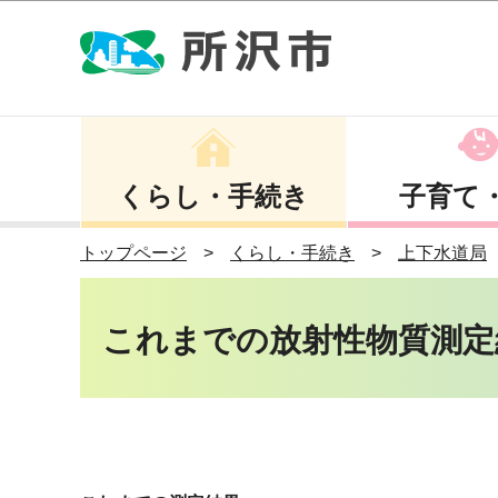
くらし・手続き
子育て
トップページ
くらし・手続き
上下水道局
これまでの放射性物質測定