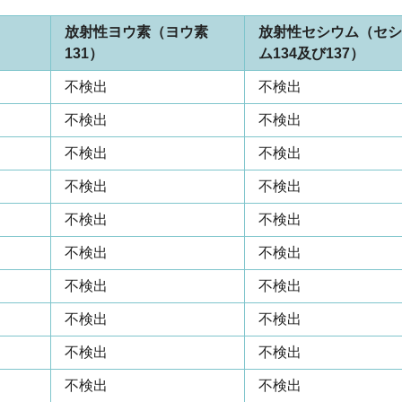
放射性ヨウ素（ヨウ素
放射性セシウム（セシ
131）
ム134及び137）
不検出
不検出
不検出
不検出
不検出
不検出
不検出
不検出
不検出
不検出
不検出
不検出
不検出
不検出
不検出
不検出
不検出
不検出
不検出
不検出