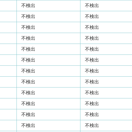
不検出
不検出
不検出
不検出
不検出
不検出
不検出
不検出
不検出
不検出
不検出
不検出
不検出
不検出
不検出
不検出
不検出
不検出
不検出
不検出
不検出
不検出
不検出
不検出