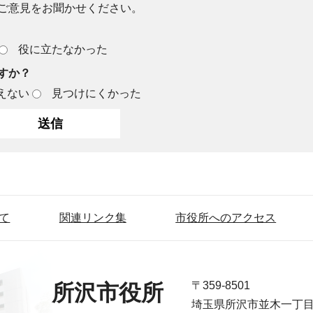
ご意見をお聞かせください。
役に立たなかった
すか？
えない
見つけにくかった
て
関連リンク集
市役所へのアクセス
〒359-8501
所沢市役所
埼玉県所沢市並木一丁