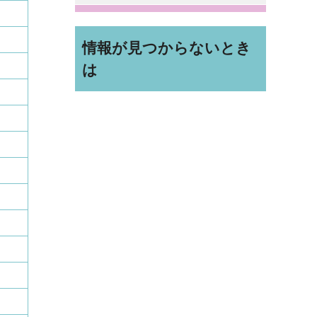
情報が見つからないとき
は