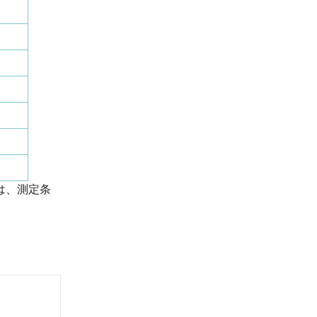
は、測定条