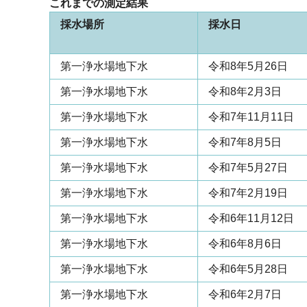
これまでの測定結果
採水場所
採水日
第一浄水場地下水
令和8年5月26日
第一浄水場地下水
令和8年2月3日
第一浄水場地下水
令和7年11月11日
第一浄水場地下水
令和7年8月5日
第一浄水場地下水
令和7年5月27日
第一浄水場地下水
令和7年2月19日
第一浄水場地下水
令和6年11月12日
第一浄水場地下水
令和6年8月6日
第一浄水場地下水
令和6年5月28日
第一浄水場地下水
令和6年2月7日