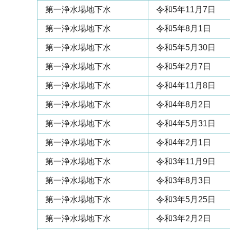
第一浄水場地下水
令和5年11月7日
第一浄水場地下水
令和5年8月1日
第一浄水場地下水
令和5年5月30日
第一浄水場地下水
令和5年2月7日
第一浄水場地下水
令和4年11月8日
第一浄水場地下水
令和4年8月2日
第一浄水場地下水
令和4年5月31日
第一浄水場地下水
令和4年2月1日
第一浄水場地下水
令和3年11月9日
第一浄水場地下水
令和3年8月3日
第一浄水場地下水
令和3年5月25日
第一浄水場地下水
令和3年2月2日