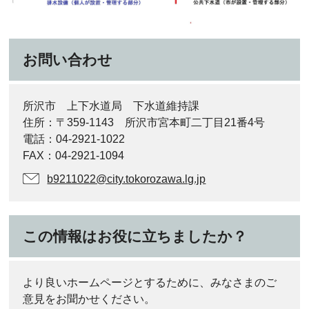
お問い合わせ
所沢市 上下水道局 下水道維持課
住所：〒359-1143 所沢市宮本町二丁目21番4号
電話：04‐2921‐1022
FAX：04‐2921‐1094
b9211022@city.tokorozawa.lg.jp
この情報はお役に立ちましたか？
より良いホームページとするために、みなさまのご
意見をお聞かせください。