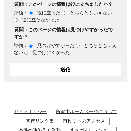
質問：このページの情報は役に立ちましたか？
評価：
役に立った
どちらともいえない
役に立たなかった
質問：このページの情報は見つけやすかったで
すか？
評価：
見つけやすかった
どちらともいえ
ない
見つけにくかった
サイトポリシー
所沢市ホームページについて
関連リンク集
市役所へのアクセス
各課の連絡先と業務
まちづくりセンター