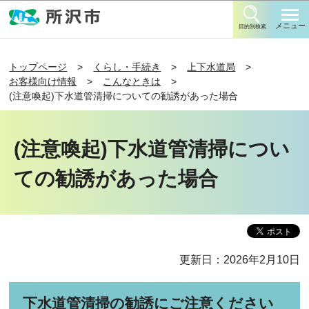
このページの本文へ移動
メニュー
目的別検索
トップページ
くらし・手続き
上下水道局
お客様向け情報
こんなときは
(注意喚起)下水道管清掃についての勧誘があった場合
(注意喚起)下水道管清掃につい
ての勧誘があった場合
更新日：2026年2月10日
下水道管清掃の勧誘にご注意ください