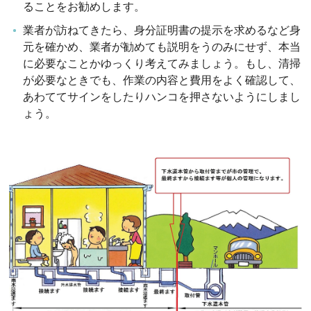
ることをお勧めします。
業者が訪ねてきたら、身分証明書の提示を求めるなど身
元を確かめ、業者が勧めても説明をうのみにせず、本当
に必要なことかゆっくり考えてみましょう。もし、清掃
が必要なときでも、作業の内容と費用をよく確認して、
あわててサインをしたりハンコを押さないようにしまし
ょう。