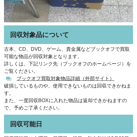
回収対象品について
古本、CD、DVD、ゲーム、貴金属などブックオフで買取
可能な物品が回収対象となります。
詳しくは、下記リンク先（ブックオフのホームページ）を
ご覧ください。
ブックオフ買取対象物品詳細（外部サイト）
破損しているものや、使用できないものは回収できかねま
す。
また、一度回収BOXに入れた物品は返却できかねますの
で、予めご了承ください。
回収可能日