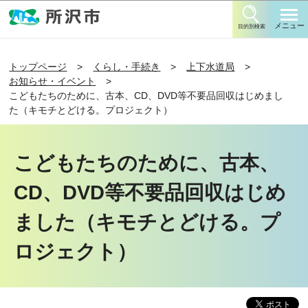
このページの本文へ移動
メニュー
目的別検索
トップページ
くらし・手続き
上下水道局
お知らせ・イベント
こどもたちのために、古本、CD、DVD等不要品回収はじめまし
た（キモチとどける。プロジェクト）
こどもたちのために、古本、
CD、DVD等不要品回収はじめ
ました（キモチとどける。プ
ロジェクト）