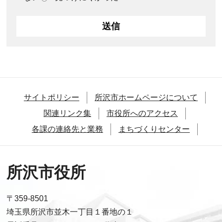
サイトポリシー
所沢市ホームページについて
関連リンク集
市役所へのアクセス
各課の連絡先と業務
まちづくりセンター
所沢市役所
〒359-8501
埼玉県所沢市並木一丁目１番地の１