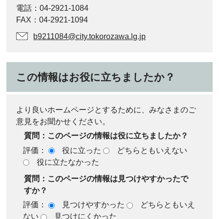
電話：04‐2921‐1084
FAX：04‐2921‐1094
b9211084@city.tokorozawa.lg.jp
この情報はお役に立ちましたか？
より良いホームページとするために、みなさまのご
意見をお聞かせください。
質問：このページの情報は役に立ちましたか？
評価：
役に立った
どちらともいえない
役に立たなかった
質問：このページの情報は見つけやすかったで
すか？
評価：
見つけやすかった
どちらともいえ
ない
見つけにくかった