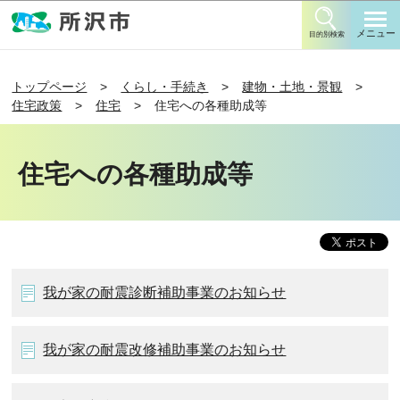
このページの本文へ移動
メニュー
目的別検索
トップページ
くらし・手続き
建物・土地・景観
住宅政策
住宅
住宅への各種助成等
住宅への各種助成等
我が家の耐震診断補助事業のお知らせ
我が家の耐震改修補助事業のお知らせ