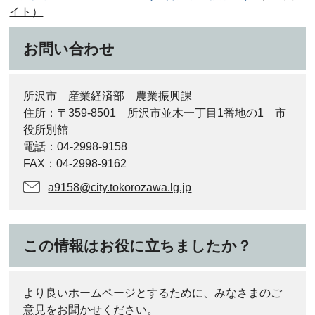
イト）
お問い合わせ
所沢市 産業経済部 農業振興課
住所：〒359-8501 所沢市並木一丁目1番地の1 市
役所別館
電話：04-2998-9158
FAX：04-2998-9162
a9158@city.tokorozawa.lg.jp
この情報はお役に立ちましたか？
より良いホームページとするために、みなさまのご
意見をお聞かせください。