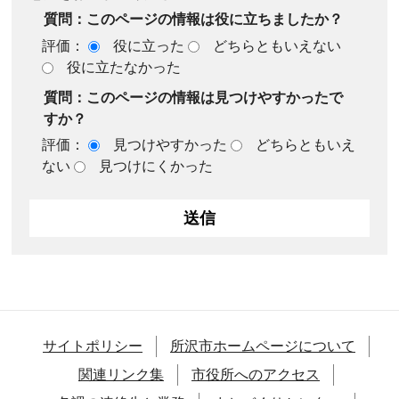
質問：このページの情報は役に立ちましたか？
評価：
役に立った
どちらともいえない
役に立たなかった
質問：このページの情報は見つけやすかったで
すか？
評価：
見つけやすかった
どちらともいえ
ない
見つけにくかった
サイトポリシー
所沢市ホームページについて
関連リンク集
市役所へのアクセス