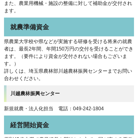
また、農業用機械・施設の整備に対して補助金が交付され
ます。
就農準備資金
県農業大学校や県などが実施する研修を受ける将来の就農
者は、最長2年間、年間150万円の交付を受けることができ
ます。（要件により資金が交付されない場合もございま
す。）
詳しくは、埼玉県農林部川越農林振興センターまでお問い
合わせください。
川越農林振興センター
新規就農・法人化担当 電話：049-242-1804
経営開始資金