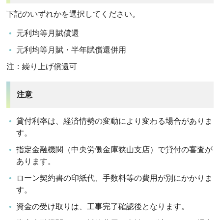
下記のいずれかを選択してください。
元利均等月賦償還
元利均等月賦・半年賦償還併用
注：繰り上げ償還可
注意
貸付利率は、経済情勢の変動により変わる場合がありま
す。
指定金融機関（中央労働金庫狭山支店）で貸付の審査が
あります。
ローン契約書の印紙代、手数料等の費用が別にかかりま
す。
資金の受け取りは、工事完了確認後となります。