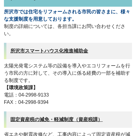
所沢市では住宅をリフォームされる市民の皆さまに、様々
な支援制度を用意しております。
制度の詳細については、各担当課にお問い合わせくださ
い。
所沢市スマートハウス化推進補助金
太陽光発電システム等の設備を導入やエコリフォームを行
う市民の方に対して、その導入に係る経費の一部を補助す
る制度です。
【環境政策課】
電話：04-2998-9133
FAX：04-2998-9394
固定資産税の減免・軽減制度（資産税課）
省エネや耐震改修など、工事内容によって固定資産税が減