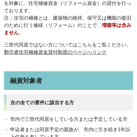
を対象に、住宅補修資金（リフォーム資金）の貸付を行っ
ております。
注：住宅の補修とは、建築物の維持、保守又は機能の復旧
のために行う修繕（リフォーム）のことで、
増築等は含み
ません
。
三世代同居ではない方についてはこちらをご覧ください。
勤労者住宅補修資金貸付制度のページへリンク
融資対象者
次の全ての要件に該当する方
市内で三世代同居をしている方または予定している方
申込者または同居予定の親族が、市内に引き続き1年以
上住所を有している方