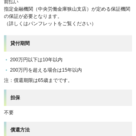
前払い
指定金融機関（中央労働金庫狭山支店）が定める保証機関
の保証が必要となります。
（詳しくはパンフレットをご覧ください）
貸付期間
200万円以下は10年以内
200万円を超える場合は15年以内
注：償還期限は65歳までです。
担保
不要
償還方法