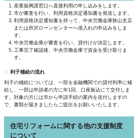
産業振興課窓口へ直接利用の申し込みをします。
市が審査を行い、利用資格決定通知書を発送します。
利用資格決定通知書を持って、中央労働金庫狭山支店
または所沢ローンセンターへ借入れの申込みをしま
す。
中央労働金庫が審査を行い、貸付けが決定します。
工事完了確認後、中央労働金庫で資金を受け取りま
す。
利子補給の流れ
利子の補給については、一部を金融機関での貸付利率に補
給し、一部は申請者の方に年1回、口座振込にて交付しま
す。対象の方には市から申請手続の案内を送付しますの
で、書類が届きましたらご提出をお願いいたします。
住宅リフォームに関する他の支援制度
について