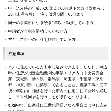
申し込み時の年齢が20歳以上60歳以下の方（既婚者は
20歳未満も可） 注：償還期間：65歳まで
同一の事業所に引き続き1年以上勤務している方
申請者が市税を滞納していない方
主として世帯の生計を維持している方
注意事項
市外に住んでいる方も申し込みできます。ただし、申込
時の住所が指定金融機関の事業エリア内（中央労働金
庫：茨城県・栃木県・群馬県・埼玉県・千葉県・東京
都・神奈川県・山梨県）であることと、当該工事の完了
後半年以内に補修を行った市内の住宅に住民登録を異動
し、三世代同居を行うことが条件となります。
妊娠中で、出産後に三世代同居となる場合には申し込み