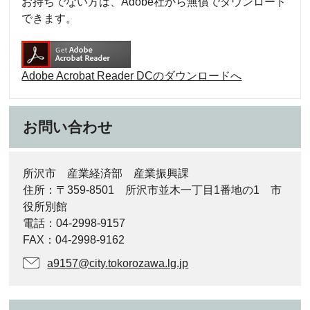
お持ちでない方は、Adobe社から無償でダウンロード
できます。
Adobe Acrobat Reader DCのダウンロードへ
お問い合わせ
所沢市 産業経済部 産業振興課
住所：〒359-8501 所沢市並木一丁目1番地の1 市
役所別館
電話：04-2998-9157
FAX：04-2998-9162
a9157@city.tokorozawa.lg.jp