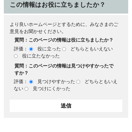
この情報はお役に立ちましたか？
より良いホームページとするために、みなさまのご
意見をお聞かせください。
質問：このページの情報は役に立ちましたか？
評価：
役に立った
どちらともいえない
役に立たなかった
質問：このページの情報は見つけやすかったで
すか？
評価：
見つけやすかった
どちらともいえ
ない
見つけにくかった