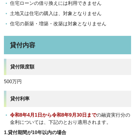
住宅ローンの借り換えには利用できません
土地又は住宅の購入は、対象となりません
住宅の新築・増築・改築は対象となりません
貸付内容
貸付限度額
500万円
貸付利率
令和8年4月1日から令和8年9月30日まで
の融資実行分の
金利については、下記のとおり適用されます。
1.貸付期間が10年以内の場合