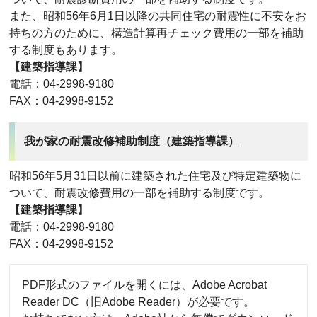
また、昭和56年6月1日以降の共同住宅の耐震性に不安をお
持ちの方のために、構造計算再チェック費用の一部を補助
する制度もあります。
【建築指導課】
電話：04-2998-9180
FAX：04-2998-9152
我が家の耐震改修補助制度（建築指導課）
昭和56年5月31日以前に建築された住宅及び特定建築物に
ついて、耐震改修費用の一部を補助する制度です。
【建築指導課】
電話：04-2998-9180
FAX：04-2998-9152
PDF形式のファイルを開くには、Adobe Acrobat
Reader DC（旧Adobe Reader）が必要です。