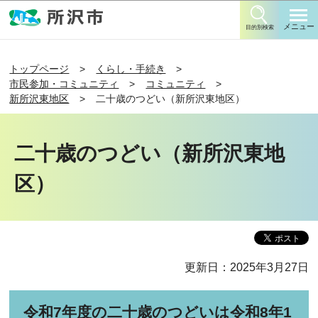
このページの本文へ移動
メニュー
目的別検索
トップページ
くらし・手続き
市民参加・コミュニティ
コミュニティ
新所沢東地区
二十歳のつどい（新所沢東地区）
二十歳のつどい（新所沢東地
区）
更新日：2025年3月27日
令和7年度の二十歳のつどいは令和8年1