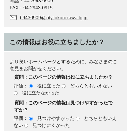
電話：04-2943-0909
FAX：04-2943-0915
b9430909@city.tokorozawa.lg.jp
この情報はお役に立ちましたか？
より良いホームページとするために、みなさまのご
意見をお聞かせください。
質問：このページの情報は役に立ちましたか？
評価：
役に立った
どちらともいえない
役に立たなかった
質問：このページの情報は見つけやすかったで
すか？
評価：
見つけやすかった
どちらともいえ
ない
見つけにくかった