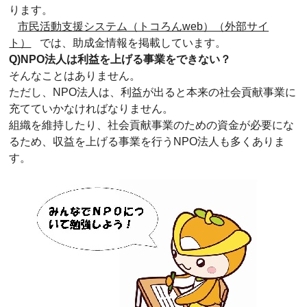
ります。
市民活動支援システム（トコろんweb）（外部サイ
ト）
では、助成金情報を掲載しています。
Q)NPO法人は利益を上げる事業をできない？
そんなことはありません。
ただし、NPO法人は、利益が出ると本来の社会貢献事業に
充てていかなければなりません。
組織を維持したり、社会貢献事業のための資金が必要にな
るため、収益を上げる事業を行うNPO法人も多くありま
す。