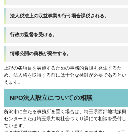
法人税法上の収益事業を行う場合課税される。
行政の監督を受ける。
情報公開の義務が発生する。
上記の各項目を実施するための事務的負担も発生するた
め、法人格を取得する前には十分な検討が必要であるとい
えます。
NPO法人設立についての相談
所沢市に主たる事務所を置く場合は、埼玉県西部地域振興
センターまたは埼玉県共助社会づくり課にて相談を受付し
ています。