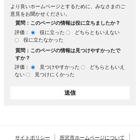
より良いホームページとするために、みなさまのご
意見をお聞かせください。
質問：このページの情報は役に立ちましたか？
評価：
役に立った
どちらともいえない
役に立たなかった
質問：このページの情報は見つけやすかったで
すか？
評価：
見つけやすかった
どちらともいえ
ない
見つけにくかった
サイトポリシー
所沢市ホームページについて