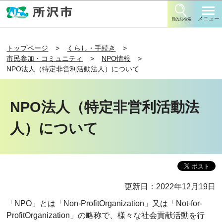
このページの本文へ移動
メニュー
目的別検索
トップページ
くらし・手続き
市民参加・コミュニティ
NPO情報
NPO法人（特定非営利活動法人）について
NPO法人（特定非営利活動法
人）について
更新日：2022年12月19日
「NPO」とは「Non-ProfitOrganization」又は「Not-for-
ProfitOrganization」の略称で、様々な社会貢献活動を行