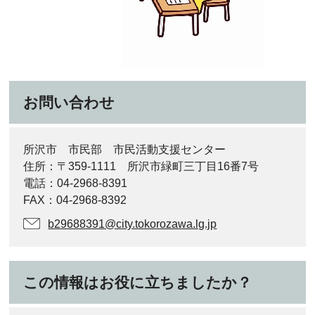
お問い合わせ
所沢市 市民部 市民活動支援センター
住所：〒359-1111 所沢市緑町三丁目16番7号
電話：04-2968-8391
FAX：04-2968-8392
b29688391@city.tokorozawa.lg.jp
この情報はお役に立ちましたか？