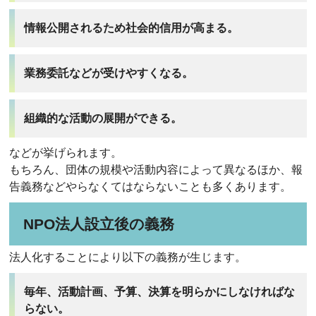
情報公開されるため社会的信用が高まる。
業務委託などが受けやすくなる。
組織的な活動の展開ができる。
などが挙げられます。
もちろん、団体の規模や活動内容によって異なるほか、報
告義務などやらなくてはならないことも多くあります。
NPO法人設立後の義務
法人化することにより以下の義務が生じます。
毎年、活動計画、予算、決算を明らかにしなければな
らない。