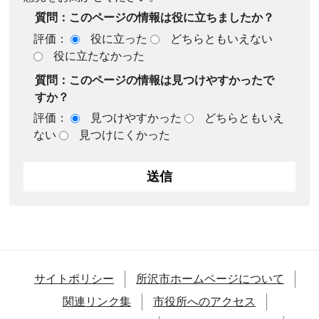
質問：このページの情報は役に立ちましたか？
評価：
役に立った
どちらともいえない
役に立たなかった
質問：このページの情報は見つけやすかったで
すか？
評価：
見つけやすかった
どちらともいえ
ない
見つけにくかった
サイトポリシー
所沢市ホームページについて
関連リンク集
市役所へのアクセス