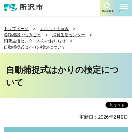
このページの本文へ移動
メニュー
目的別検索
トップページ
くらし・手続き
各種相談・悩みごと
消費生活センター
消費生活センターからのお知らせ
自動捕捉式はかりの検定について
自動捕捉式はかりの検定につ
いて
更新日：2026年2月9日