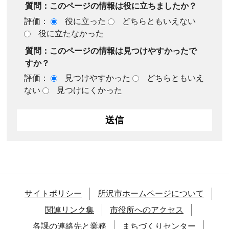
質問：このページの情報は役に立ちましたか？
評価：
役に立った
どちらともいえない
役に立たなかった
質問：このページの情報は見つけやすかったで
すか？
評価：
見つけやすかった
どちらともいえ
ない
見つけにくかった
サイトポリシー
所沢市ホームページについて
関連リンク集
市役所へのアクセス
各課の連絡先と業務
まちづくりセンター