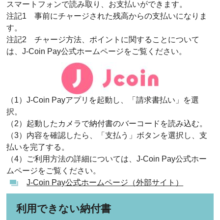
スマートフォンで読み取り、お支払いができます。
注記1 事前にチャージされた残高からの支払いになりま
す。
注記2 チャージ方法、ポイントに関することについて
は、J-Coin Pay公式ホームページをご覧ください。
（1）J-Coin Payアプリを起動し、「請求書払い」を選
択。
（2）起動したカメラで納付書のバーコードを読み込む。
（3）内容を確認したら、「支払う」ボタンを選択し、支
払いを完了する。
（4）ご利用方法の詳細については、J-Coin Pay公式ホー
ムページをご覧ください。
J-Coin Pay公式ホームページ（外部サイト）
利用できない納付書