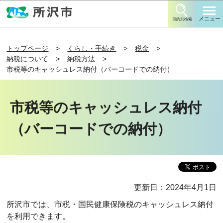
このページの本文へ移動
メニュー
目的別検索
トップページ
くらし・手続き
税金
納税について
納税方法
市税等のキャッシュレス納付（バーコードでの納付）
市税等のキャッシュレス納付
（バーコードでの納付）
更新日：2024年4月1日
所沢市では、市税・国民健康保険税のキャッシュレス納付
を利用できます。