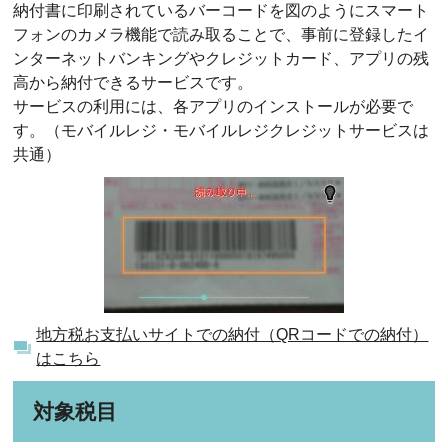
納付書に印刷されているバーコードを図のようにスマート
フォンのカメラ機能で読み取ることで、事前に登録したイ
ンターネットバンキングやクレジットカード、アプリの残
高から納付できるサービスです。
サービスの利用には、各アプリのインストールが必要で
す。（モバイルレジ・モバイルレジクレジットサービスは
共通）
地方税お支払いサイトでの納付（QRコードでの納付）
はこちら
対象税目