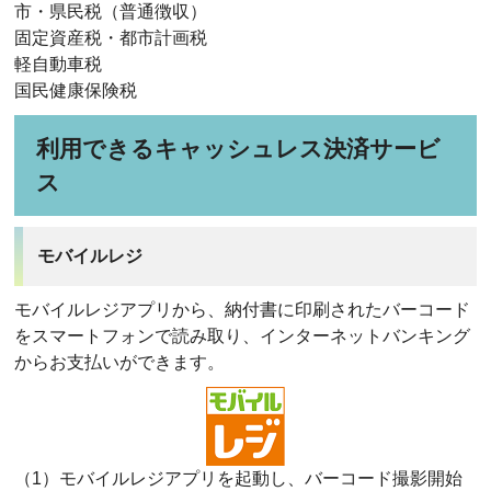
市・県民税（普通徴収）
固定資産税・都市計画税
軽自動車税
国民健康保険税
利用できるキャッシュレス決済サービ
ス
モバイルレジ
モバイルレジアプリから、納付書に印刷されたバーコード
をスマートフォンで読み取り、インターネットバンキング
からお支払いができます。
（1）モバイルレジアプリを起動し、バーコード撮影開始