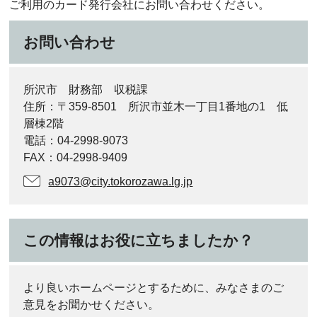
ご利用のカード発行会社にお問い合わせください。
お問い合わせ
所沢市 財務部 収税課
住所：〒359-8501 所沢市並木一丁目1番地の1 低
層棟2階
電話：04-2998-9073
FAX：04-2998-9409
a9073@city.tokorozawa.lg.jp
この情報はお役に立ちましたか？
より良いホームページとするために、みなさまのご
意見をお聞かせください。