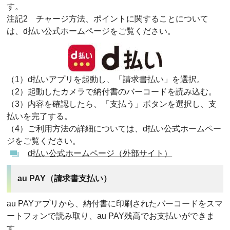
す。
注記2 チャージ方法、ポイントに関することについて
は、d払い公式ホームページをご覧ください。
（1）d払いアプリを起動し、「請求書払い」を選択。
（2）起動したカメラで納付書のバーコードを読み込む。
（3）内容を確認したら、「支払う」ボタンを選択し、支
払いを完了する。
（4）ご利用方法の詳細については、d払い公式ホームペー
ジをご覧ください。
d払い公式ホームページ（外部サイト）
au PAY（請求書支払い）
au PAYアプリから、納付書に印刷されたバーコードをスマ
ートフォンで読み取り、au PAY残高でお支払いができま
す。