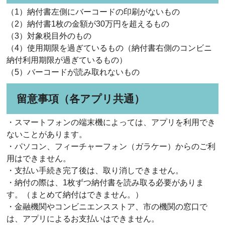
（1）納付書左側にバーコードの印刷がないもの
（2）納付書1枚の金額が30万円を超えるもの
（3）対象税目外のもの
（4）使用期限を過ぎているもの（納付書右側のコンビニ
納付利用期限が過ぎているもの）
（5）バーコードが読み取れないもの
留意事項（各アプリ共通）
・スマートフォンの端末機によっては、アプリを利用でき
ないことがあります。
・パソコン、フィーチャーフォン（ガラケー）からのご利
用はできません。
・支払い手続き完了後は、取り消しできません。
・納付の際は、1枚ずつ納付書を読み取る必要がありま
す。（まとめて納付はできません。）
・金融機関やコンビニエンスストア、市の機関の窓口で
は、アプリによるお支払いはできません。