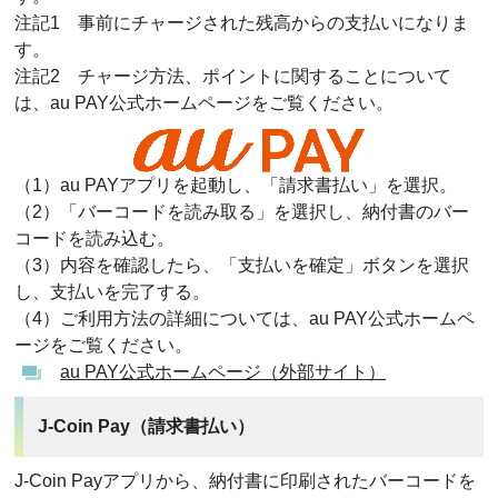
注記1 事前にチャージされた残高からの支払いになりま
す。
注記2 チャージ方法、ポイントに関することについて
は、au PAY公式ホームページをご覧ください。
（1）au PAYアプリを起動し、「請求書払い」を選択。
（2）「バーコードを読み取る」を選択し、納付書のバー
コードを読み込む。
（3）内容を確認したら、「支払いを確定」ボタンを選択
し、支払いを完了する。
（4）ご利用方法の詳細については、au PAY公式ホームペ
ージをご覧ください。
au PAY公式ホームページ（外部サイト）
J-Coin Pay（請求書払い）
J-Coin Payアプリから、納付書に印刷されたバーコードを