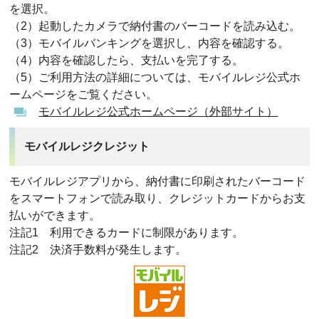
を選択。
（2）起動したカメラで納付書のバーコードを読み込む。
（3）モバイルバンキングを選択し、内容を確認する。
（4）内容を確認したら、支払いを完了する。
（5）ご利用方法の詳細については、モバイルレジ公式ホ
ームページをご覧ください。
モバイルレジ公式ホームページ（外部サイト）
モバイルレジクレジット
モバイルレジアプリから、納付書に印刷されたバーコード
をスマートフォンで読み取り、クレジットカードからお支
払いができます。
注記1 利用できるカードに制限があります。
注記2 決済手数料が発生します。