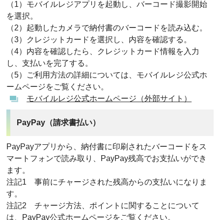
（1）モバイルレジアプリを起動し、バーコード撮影開始
を選択。
（2）起動したカメラで納付書のバーコードを読み込む。
（3）クレジットカードを選択し、内容を確認する。
（4）内容を確認したら、クレジットカード情報を入力
し、支払いを完了する。
（5）ご利用方法の詳細については、モバイルレジ公式ホ
ームページをご覧ください。
モバイルレジ公式ホームページ（外部サイト）
PayPay（請求書払い）
PayPayアプリから、納付書に印刷されたバーコードをス
マートフォンで読み取り、PayPay残高でお支払いができ
ます。
注記1 事前にチャージされた残高からの支払いになりま
す。
注記2 チャージ方法、ポイントに関することについて
は、PayPay公式ホームページをご覧ください。