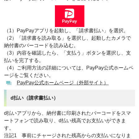
（1）PayPayアプリを起動し、「請求書払い」を選択。
（2）「請求書を読み取る」を選択し、起動したカメラで
納付書のバーコードを読み込む。
（3）内容を確認したら、「支払う」ボタンを選択し、支
払いを完了する。
（4）ご利用方法の詳細については、PayPay公式ホームペ
ージをご覧ください。
PayPay公式ホームページ（外部サイト）
d払い（請求書払い）
d払いアプリから、納付書に印刷されたバーコードをスマ
ートフォンで読み取り、d払い残高でお支払いができま
す。
注記1 事前にチャージされた残高からの支払いになりま