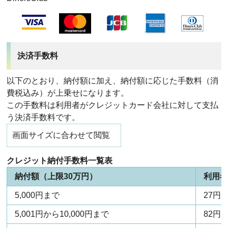
決済手数料
以下のとおり、納付額に加え、納付額に応じた手数料（消
費税込み）が上乗せになります。
この手数料は利用者がクレジットカード会社に対して支払
う決済手数料です。
画面サイズに合わせて閲覧
クレジット納付手数料一覧表
納付額（上限30万円）
利用
5,000円まで
27円
5,001円から10,000円まで
82円