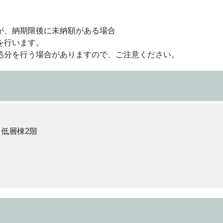
が、納期限後に未納額がある場合
を行います。
処分を行う場合がありますので、ご注意ください。
 低層棟2階