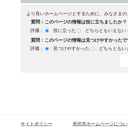
より良いホームページとするために、みなさまの
質問：このページの情報は役に立ちましたか？
評価：
役に立った
どちらともいえない
質問：このページの情報は見つけやすかったで
評価：
見つけやすかった
どちらともい
サイトポリシー
所沢市ホームページについ