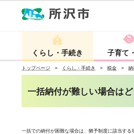
くらし・手続き
子育て
トップページ
くらし・手続き
税金
納
一括納付が難しい場合はど
一括での納付が困難な場合は、猶予制度に該当する