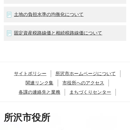
土地の負担水準の均衡化について
固定資産税路線価と相続税路線価について
サイトポリシー
所沢市ホームページについて
関連リンク集
市役所へのアクセス
各課の連絡先と業務
まちづくりセンター
所沢市役所