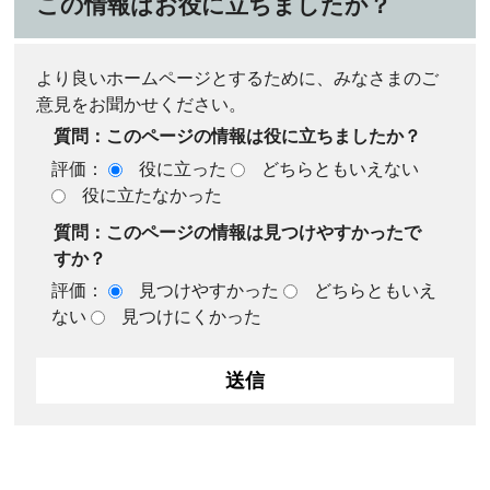
この情報はお役に立ちましたか？
より良いホームページとするために、みなさまのご
意見をお聞かせください。
質問：このページの情報は役に立ちましたか？
評価：
役に立った
どちらともいえない
役に立たなかった
質問：このページの情報は見つけやすかったで
すか？
評価：
見つけやすかった
どちらともいえ
ない
見つけにくかった