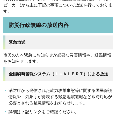
ピーカー)から主に下記の事項について放送を行っておりま
す。
防災行政無線の放送内容
緊急放送
市民の方へ緊急にお知らせが必要な災害情報や、避難情報
をお知らせします。
全国瞬時警報システム（Ｊ－ＡＬＥＲＴ）による放送
消防庁から発信された武力攻撃事態等に関する国民保護
情報や、気象庁が発表する緊急地震速報など即時対応が
必要とされる緊急情報をお知らせします。
詳細は下記リンクをご確認ください。