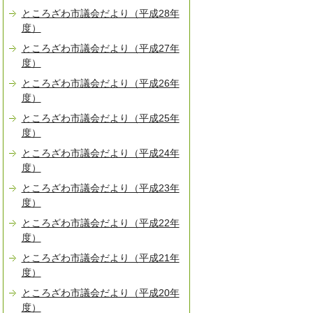
ところざわ市議会だより（平成28年
度）
ところざわ市議会だより（平成27年
度）
ところざわ市議会だより（平成26年
度）
ところざわ市議会だより（平成25年
度）
ところざわ市議会だより（平成24年
度）
ところざわ市議会だより（平成23年
度）
ところざわ市議会だより（平成22年
度）
ところざわ市議会だより（平成21年
度）
ところざわ市議会だより（平成20年
度）