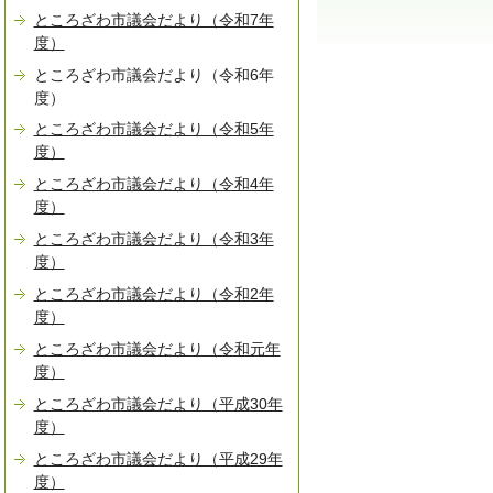
ところざわ市議会だより（令和7年
度）
ところざわ市議会だより（令和6年
度）
ところざわ市議会だより（令和5年
度）
ところざわ市議会だより（令和4年
度）
ところざわ市議会だより（令和3年
度）
ところざわ市議会だより（令和2年
度）
ところざわ市議会だより（令和元年
度）
ところざわ市議会だより（平成30年
度）
ところざわ市議会だより（平成29年
度）