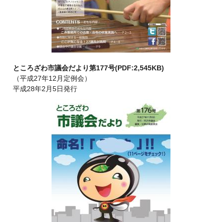
ところざわ市議会だより第177号(PDF:2,545KB)
（平成27年12月定例会）
平成28年2月5日発行