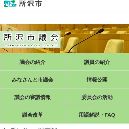
このページの本文へ移動
議会の紹介
議員の紹介
みなさんと市議会
情報公開
議会の審議情報
委員会の活動
議会改革
用語解説・FAQ