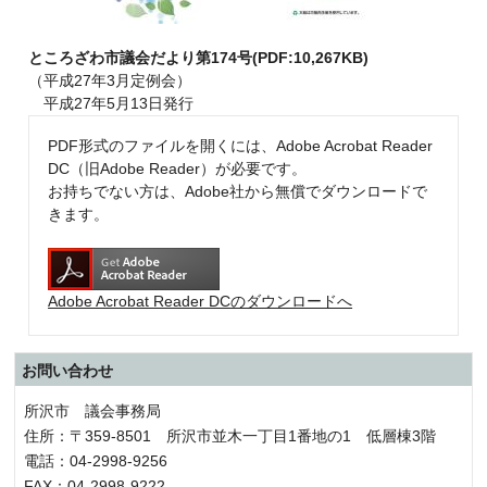
ところざわ市議会だより第174号(PDF:10,267KB)
（平成27年3月定例会）
平成27年5月13日発行
PDF形式のファイルを開くには、Adobe Acrobat Reader
DC（旧Adobe Reader）が必要です。
お持ちでない方は、Adobe社から無償でダウンロードで
きます。
Adobe Acrobat Reader DCのダウンロードへ
お問い合わせ
所沢市 議会事務局
住所：〒359-8501 所沢市並木一丁目1番地の1 低層棟3階
電話：04-2998-9256
FAX：04-2998-9222