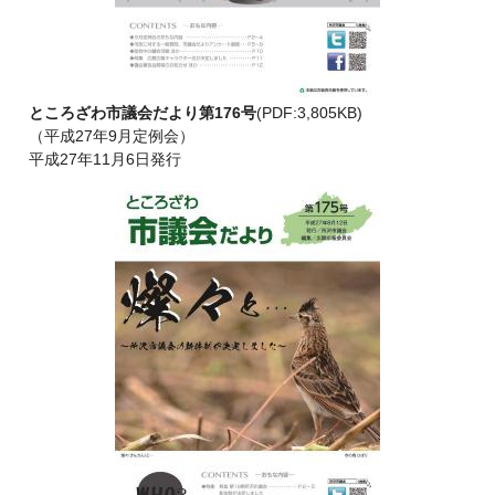
ところざわ市議会だより第176号
(PDF:3,805KB)
（平成27年9月定例会）
平成27年11月6日発行