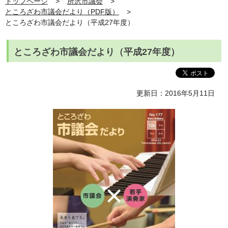
トップページ
所沢市議会
ところざわ市議会だより（PDF版）
ところざわ市議会だより（平成27年度）
ところざわ市議会だより（平成27年度）
更新日：2016年5月11日