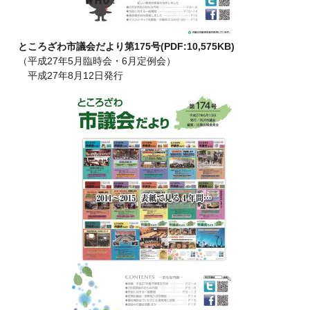
ところざわ市議会だより第175号(PDF:10,575KB)
（平成27年5月臨時会・6月定例会）
平成27年8月12日発行