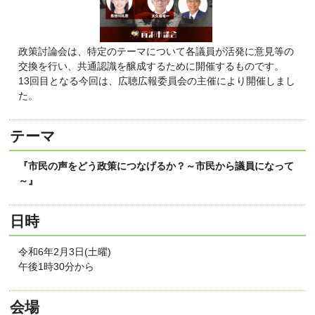
政策討論会は、特定のテーマについて各議員が活発に意見等の
交換を行い、共通認識を醸成するために開催するものです。
13回目となる今回は、広聴広報委員会の主催により開催しまし
た。
テーマ
『市民の声をどう政策につなげるか？～市民から議員になって
～』
日時
令和6年2月3日(土曜)
午後1時30分から
会場