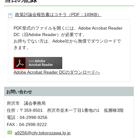
政策討論会報告書はコチラ（PDF：149KB）
PDF形式のファイルを開くには、Adobe Acrobat Reader
DC（旧Adobe Reader）が必要です。
お持ちでない方は、Adobe社から無償でダウンロードで
きます。
Adobe Acrobat Reader DCのダウンロードへ
お問い合わせ
所沢市 議会事務局
住所：〒359-8501 所沢市並木一丁目1番地の1 低層棟3階
電話：04-2998-9256
FAX：04-2998-9222
a9256@city.tokorozawa.lg.jp