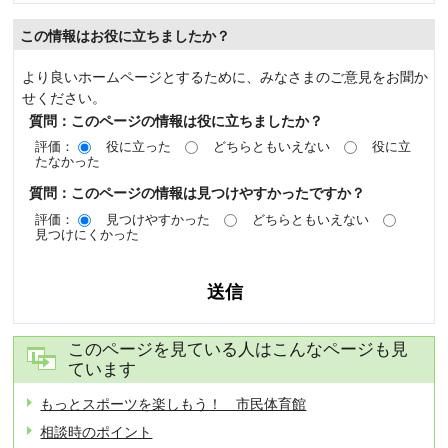
この情報はお役に立ちましたか？
より良いホームページとするために、みなさまのご意見をお聞か
せください。
質問：このページの情報は役に立ちましたか？
評価：
役に立った
どちらともいえない
役に立
たなかった
質問：このページの情報は見つけやすかったですか？
評価：
見つけやすかった
どちらともいえない
見つけにくかった
このページを見ている人はこんなページも見
ています
もっとスポーツを楽しもう！ 市民体育館
相談時のポイント