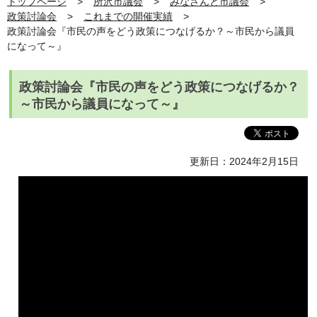
トップページ
所沢市議会
みなさんと市議会
政策討論会
これまでの開催実績
政策討論会『市民の声をどう政策につなげるか？～市民から議員
になって～』
政策討論会『市民の声をどう政策につなげるか？
～市民から議員になって～』
更新日：2024年2月15日