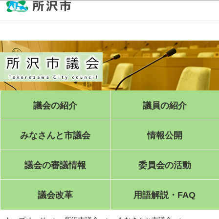
このページの本文へ移動
議会の紹介
議員の紹介
みなさんと市議会
情報公開
議会の審議情報
委員会の活動
議会改革
用語解説・FAQ