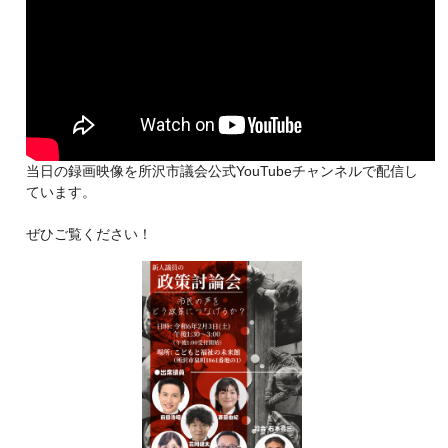
当日の録画映像を所沢市議会公式YouTubeチャンネルで配信し
ています。
ぜひご覧ください！