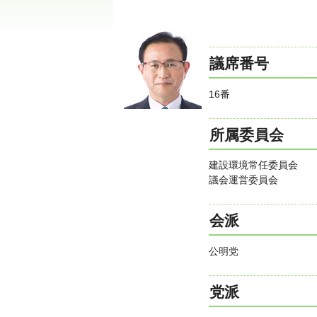
議席番号
16番
所属委員会
建設環境常任委員会
議会運営委員会
会派
公明党
党派