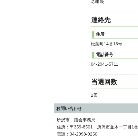
公明党
連絡先
住所
松葉町14番13号
電話番号
04-2941-5711
当選回数
2回
お問い合わせ
所沢市 議会事務局
住所：〒359-8501 所沢市並木一丁目1
電話：04-2998-9256