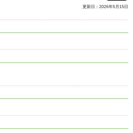
更新日：2026年5月15日