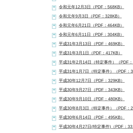
令和元年12月3日（PDF：568KB）
令和元年9月3日（PDF：328KB）
令和元年6月21日（PDF：464KB）
令和元年6月11日（PDF：304KB）
平成31年3月13日（PDF：469KB）
平成31年3月1日（PDF：417KB）
平成31年2月14日（特定事件）（PDF：
平成31年1月7日（特定事件）（PDF：3
平成30年12月7日（PDF：329KB）
平成30年9月27日（PDF：343KB）
平成30年9月10日（PDF：480KB）
平成30年8月3日（特定事件）（PDF：2
平成30年6月14日（PDF：495KB）
平成30年4月27日(特定事件)（PDF：33