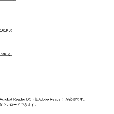
61KB）
73KB）
obat Reader DC（旧Adobe Reader）が必要です。
でダウンロードできます。