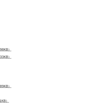
98KB）
33KB）
89KB）
1KB）