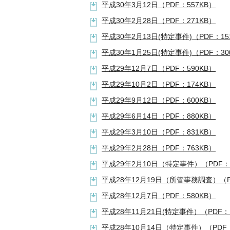
平成30年3月12日（PDF：557KB）
平成30年2月28日（PDF：271KB）
平成30年2月13日(特定事件)（PDF：15
平成30年1月25日(特定事件)（PDF：30
平成29年12月7日（PDF：590KB）
平成29年10月2日（PDF：174KB）
平成29年9月12日（PDF：600KB）
平成29年6月14日（PDF：880KB）
平成29年3月10日（PDF：831KB）
平成29年2月28日（PDF：763KB）
平成29年2月10日（特定事件）（PDF：1
平成28年12月19日（所管事務調査）（P
平成28年12月7日（PDF：580KB）
平成28年11月21日(特定事件）（PDF：
平成28年10月14日（特定事件）（PDF：