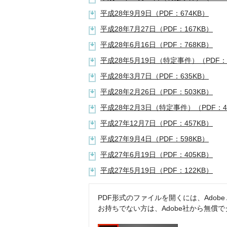
平成28年9月9日（PDF：674KB）
平成28年7月27日（PDF：167KB）
平成28年6月16日（PDF：768KB）
平成28年5月19日（特定事件）（PDF：1
平成28年3月7日（PDF：635KB）
平成28年2月26日（PDF：503KB）
平成28年2月3日（特定事件）（PDF：4
平成27年12月7日（PDF：457KB）
平成27年9月4日（PDF：598KB）
平成27年6月19日（PDF：405KB）
平成27年5月19日（PDF：122KB）
PDF形式のファイルを開くには、Adobe Acr
お持ちでない方は、Adobe社から無償