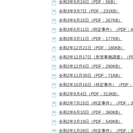
令和3年9月24日（PDF：5KB）
令和3年9月7日（PDF：231KB）
令和3年6月15日（PDF：267KB）
令和3年5月11日（特定事件）（PDF：4
令和3年3月11日（PDF：177KB）
令和2年12月21日（PDF：180KB）
令和2年12月17日（所管事務調査）（PD
令和2年12月4日（PDF：290KB）
令和2年11月30日（PDF：71KB）
令和2年10月16日（特定事件）（PDF：
令和2年9月4日（PDF：313KB）
令和2年7月15日（特定事件）（PDF：3
令和2年6月10日（PDF：360KB）
令和2年3月19日（PDF：549KB）
令和2年1月28日（特定事件）（PDF：3