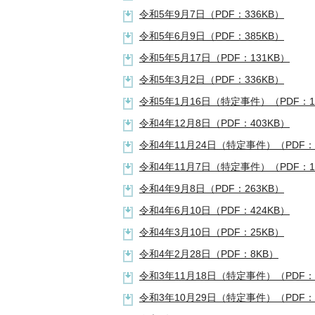
令和5年9月7日（PDF：336KB）
令和5年6月9日（PDF：385KB）
令和5年5月17日（PDF：131KB）
令和5年3月2日（PDF：336KB）
令和5年1月16日（特定事件）（PDF：1
令和4年12月8日（PDF：403KB）
令和4年11月24日（特定事件）（PDF：2
令和4年11月7日（特定事件）（PDF：1
令和4年9月8日（PDF：263KB）
令和4年6月10日（PDF：424KB）
令和4年3月10日（PDF：25KB）
令和4年2月28日（PDF：8KB）
令和3年11月18日（特定事件）（PDF：1
令和3年10月29日（特定事件）（PDF：1