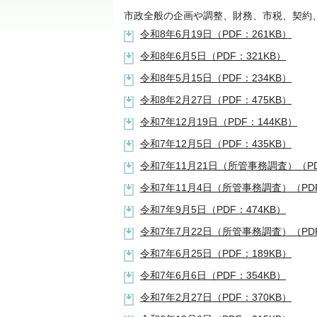
市政全般の企画や調整、財務、市税、契約
令和8年6月19日（PDF：261KB）
令和8年6月5日（PDF：321KB）
令和8年5月15日（PDF：234KB）
令和8年2月27日（PDF：475KB）
令和7年12月19日（PDF：144KB）
令和7年12月5日（PDF：435KB）
令和7年11月21日（所管事務調査）（PD
令和7年11月4日（所管事務調査）（PDF
令和7年9月5日（PDF：474KB）
令和7年7月22日（所管事務調査）（PDF
令和7年6月25日（PDF：189KB）
令和7年6月6日（PDF：354KB）
令和7年2月27日（PDF：370KB）