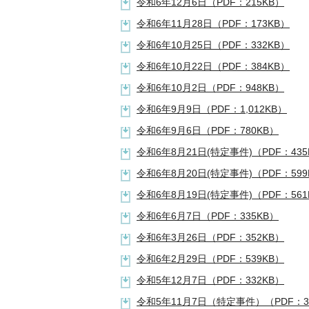
令和6年12月6日（PDF：215KB）
令和6年11月28日（PDF：173KB）
令和6年10月25日（PDF：332KB）
令和6年10月22日（PDF：384KB）
令和6年10月2日（PDF：948KB）
令和6年9月9日（PDF：1,012KB）
令和6年9月6日（PDF：780KB）
令和6年8月21日(特定事件)（PDF：435
令和6年8月20日(特定事件)（PDF：599
令和6年8月19日(特定事件)（PDF：561
令和6年6月7日（PDF：335KB）
令和6年3月26日（PDF：352KB）
令和6年2月29日（PDF：539KB）
令和5年12月7日（PDF：332KB）
令和5年11月7日（特定事件）（PDF：3