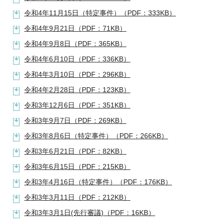
令和4年11月15日（特定事件）（PDF：333KB）
令和4年9月21日（PDF：71KB）
令和4年9月8日（PDF：365KB）
令和4年6月10日（PDF：336KB）
令和4年3月10日（PDF：296KB）
令和4年2月28日（PDF：123KB）
令和3年12月6日（PDF：351KB）
令和3年9月7日（PDF：269KB）
令和3年8月6日（特定事件）（PDF：266KB）
令和3年6月21日（PDF：82KB）
令和3年6月15日（PDF：215KB）
令和3年4月16日（特定事件）（PDF：176KB）
令和3年3月11日（PDF：212KB）
令和3年3月1日(先行審議)（PDF：16KB）