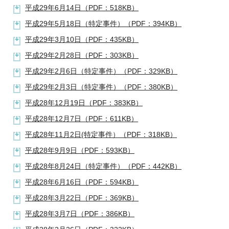
平成29年6月14日（PDF：518KB）
平成29年5月18日（特定事件）（PDF：394KB）
平成29年3月10日（PDF：435KB）
平成29年2月28日（PDF：303KB）
平成29年2月6日（特定事件）（PDF：329KB）
平成29年2月3日（特定事件）（PDF：380KB）
平成28年12月19日（PDF：383KB）
平成28年12月7日（PDF：611KB）
平成28年11月2日(特定事件）（PDF：318KB）
平成28年9月9日（PDF：593KB）
平成28年8月24日（特定事件）（PDF：442KB）
平成28年6月16日（PDF：594KB）
平成28年3月22日（PDF：369KB）
平成28年3月7日（PDF：386KB）