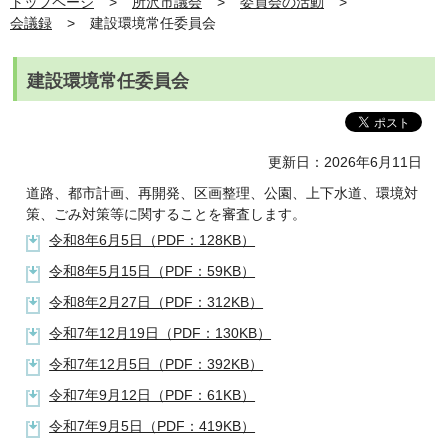
トップページ
所沢市議会
委員会の活動
会議録
建設環境常任委員会
建設環境常任委員会
更新日：2026年6月11日
道路、都市計画、再開発、区画整理、公園、上下水道、環境対
策、ごみ対策等に関することを審査します。
令和8年6月5日（PDF：128KB）
令和8年5月15日（PDF：59KB）
令和8年2月27日（PDF：312KB）
令和7年12月19日（PDF：130KB）
令和7年12月5日（PDF：392KB）
令和7年9月12日（PDF：61KB）
令和7年9月5日（PDF：419KB）