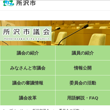
このページの本文へ移動
議会の紹介
議員の紹介
みなさんと市議会
情報公開
議会の審議情報
委員会の活動
議会改革
用語解説・FAQ