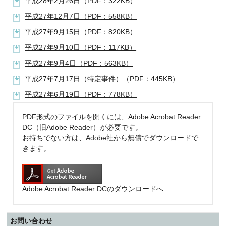
平成28年2月26日（PDF：322KB）
平成27年12月7日（PDF：558KB）
平成27年9月15日（PDF：820KB）
平成27年9月10日（PDF：117KB）
平成27年9月4日（PDF：563KB）
平成27年7月17日（特定事件）（PDF：445KB）
平成27年6月19日（PDF：778KB）
PDF形式のファイルを開くには、Adobe Acrobat Reader
DC（旧Adobe Reader）が必要です。
お持ちでない方は、Adobe社から無償でダウンロードで
きます。
Adobe Acrobat Reader DCのダウンロードへ
お問い合わせ