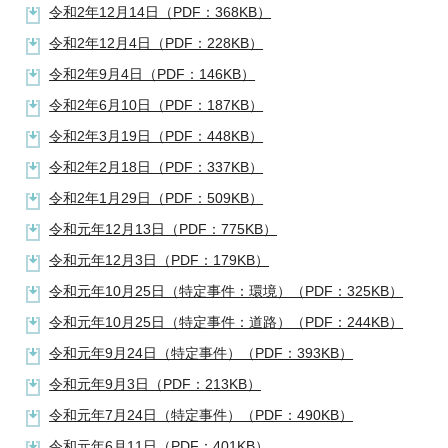
令和2年12月14日（PDF：368KB）
令和2年12月4日（PDF：228KB）
令和2年9月4日（PDF：146KB）
令和2年6月10日（PDF：187KB）
令和2年3月19日（PDF：448KB）
令和2年2月18日（PDF：337KB）
令和2年1月29日（PDF：509KB）
令和元年12月13日（PDF：775KB）
令和元年12月3日（PDF：179KB）
令和元年10月25日（特定事件：環境）（PDF：325KB）
令和元年10月25日（特定事件：道路）（PDF：244KB）
令和元年9月24日（特定事件）（PDF：393KB）
令和元年9月3日（PDF：213KB）
令和元年7月24日（特定事件）（PDF：490KB）
令和元年6月11日（PDF：401KB）