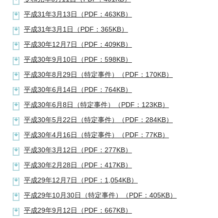
平成31年3月13日（PDF：463KB）
平成31年3月1日（PDF：365KB）
平成30年12月7日（PDF：409KB）
平成30年9月10日（PDF：598KB）
平成30年8月29日（特定事件）（PDF：170KB）
平成30年6月14日（PDF：764KB）
平成30年6月8日（特定事件）（PDF：123KB）
平成30年5月22日（特定事件）（PDF：284KB）
平成30年4月16日（特定事件）（PDF：77KB）
平成30年3月12日（PDF：277KB）
平成30年2月28日（PDF：417KB）
平成29年12月7日（PDF：1,054KB）
平成29年10月30日（特定事件）（PDF：405KB）
平成29年9月12日（PDF：667KB）