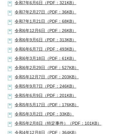
令和7年6月6日（PDF：321KB）
令和7年2月27日（PDF：36KB）
令和7年1月21日（PDF：68KB）
令和6年12月6日（PDF：26KB）
令和6年9月6日（PDF：313KB）
令和6年6月7日（PDF：493KB）
令和6年3月18日（PDF：61KB）
令和6年2月29日（PDF：527KB）
令和5年12月7日（PDF：203KB）
令和5年9月7日（PDF：246KB）
令和5年6月9日（PDF：201KB）
令和5年5月17日（PDF：176KB）
令和5年3月2日（PDF：33KB）
令和5年2月8日（特定事件）（PDF：101KB）
令和4年12月8日（PDF：364KB）