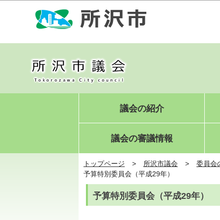
議会の紹介
議会の審議情報
トップページ
所沢市議会
委員会
予算特別委員会（平成29年）
予算特別委員会（平成29年）