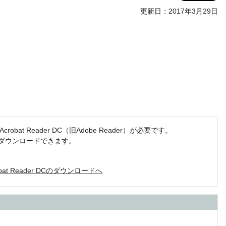
更新日：2017年3月29日
。
obat Reader DC（旧Adobe Reader）が必要です。
でダウンロードできます。
robat Reader DCのダウンロードへ