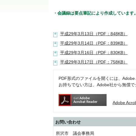
・会議録は要点筆記により作成しています
平成29年3月13日（PDF：848KB）
平成29年3月14日（PDF：839KB）
平成29年3月16日（PDF：830KB）
平成29年3月17日（PDF：758KB）
PDF形式のファイルを開くには、Adobe Acr
お持ちでない方は、Adobe社から無償
Adobe Ac
お問い合わせ
所沢市 議会事務局