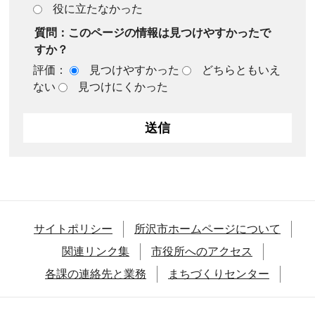
役に立たなかった
質問：このページの情報は見つけやすかったで
すか？
評価：
見つけやすかった
どちらともいえ
ない
見つけにくかった
サイトポリシー
所沢市ホームページについて
関連リンク集
市役所へのアクセス
各課の連絡先と業務
まちづくりセンター