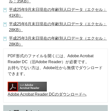
ル：35KB）
平成25年9月末日現在の年齢別人口データ（エクセル：
41KB）
平成25年6月末日現在の年齢別人口データ（エクセル：
28KB）
平成25年3月末日現在の年齢別人口データ（エクセル：
28KB）
PDF形式のファイルを開くには、Adobe Acrobat
Reader DC（旧Adobe Reader）が必要です。
お持ちでない方は、Adobe社から無償でダウンロード
できます。
Adobe Acrobat Reader DCのダウンロードへ