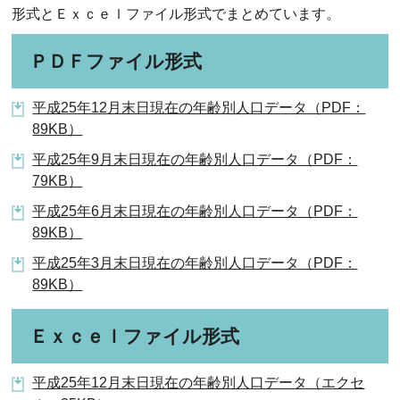
形式とＥｘｃｅｌファイル形式でまとめています。
ＰＤＦファイル形式
平成25年12月末日現在の年齢別人口データ（PDF：
89KB）
平成25年9月末日現在の年齢別人口データ（PDF：
79KB）
平成25年6月末日現在の年齢別人口データ（PDF：
89KB）
平成25年3月末日現在の年齢別人口データ（PDF：
89KB）
Ｅｘｃｅｌファイル形式
平成25年12月末日現在の年齢別人口データ（エクセ