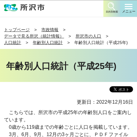
このページの本文へ移動
メニュー
目的別検索
トップページ
市政情報
データで見る所沢（統計情報）
所沢市の人口
人口統計
年齢別人口統計
年齢別人口統計（平成25年)
年齢別人口統計（平成25年)
更新日：2022年12月16日
こちらでは、所沢市の平成25年の年齢別人口をご案内し
ています。
0歳から119歳までの年齢ごとに人口を掲載しています。
3月、6月、9月、12月の3ヶ月ごとに、ＰＤＦファイル