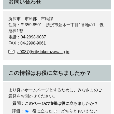
お問い合わせ
所沢市 市民部 市民課
住所：〒359-8501 所沢市並木一丁目1番地の1 低
層棟1階
電話：04-2998-9087
FAX：04-2998-9061
a9087@city.tokorozawa.lg.jp
この情報はお役に立ちましたか？
より良いホームページとするために、みなさまのご
意見をお聞かせください。
質問：このページの情報は役に立ちましたか？
評価：
役に立った
どちらともいえない