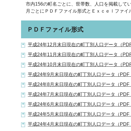
市内156の町名ごとに、世帯数、人口を掲載して
月ごとにＰＤＦファイル形式とＥｘｃｅｌファイ
ＰＤＦファイル形式
平成24年12月末日現在の町丁別人口データ（PDF
平成24年11月末日現在の町丁別人口データ（PDF
平成24年10月末日現在の町丁別人口データ（PDF
平成24年9月末日現在の町丁別人口データ（PDF：
平成24年8月末日現在の町丁別人口データ（PDF：
平成24年7月末日現在の町丁別人口データ（PDF：
平成24年6月末日現在の町丁別人口データ（PDF：
平成24年5月末日現在の町丁別人口データ（PDF：
平成24年4月末日現在の町丁別人口データ（PDF：