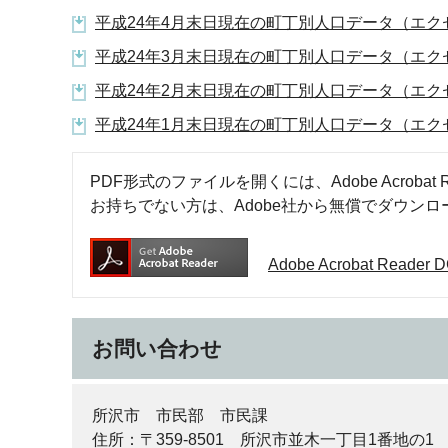
平成24年4月末日現在の町丁別人口データ（エクセ
平成24年3月末日現在の町丁別人口データ（エクセ
平成24年2月末日現在の町丁別人口データ（エクセ
平成24年1月末日現在の町丁別人口データ（エクセ
PDF形式のファイルを開くには、Adobe Acrobat R
お持ちでない方は、Adobe社から無償でダウン
Adobe Acrobat Rea
お問い合わせ
所沢市 市民部 市民課
住所：〒359-8501 所沢市並木一丁目1番地の1