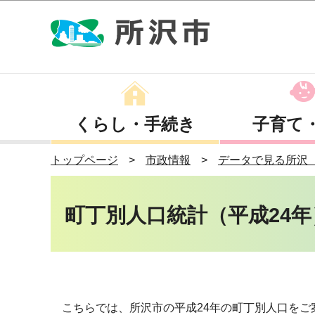
くらし・手続き
子育て
トップページ
市政情報
データで見る所沢
町丁別人口統計（平成24年
こちらでは、所沢市の平成24年の町丁別人口をご