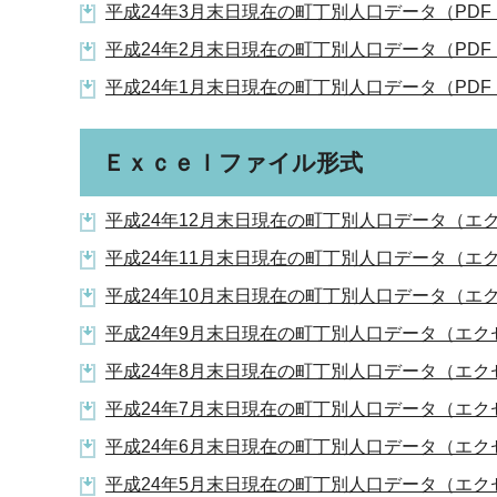
平成24年3月末日現在の町丁別人口データ（PDF：
平成24年2月末日現在の町丁別人口データ（PDF：
平成24年1月末日現在の町丁別人口データ（PDF：
Ｅｘｃｅｌファイル形式
平成24年12月末日現在の町丁別人口データ（エク
平成24年11月末日現在の町丁別人口データ（エク
平成24年10月末日現在の町丁別人口データ（エク
平成24年9月末日現在の町丁別人口データ（エクセ
平成24年8月末日現在の町丁別人口データ（エクセ
平成24年7月末日現在の町丁別人口データ（エクセ
平成24年6月末日現在の町丁別人口データ（エクセ
平成24年5月末日現在の町丁別人口データ（エクセ