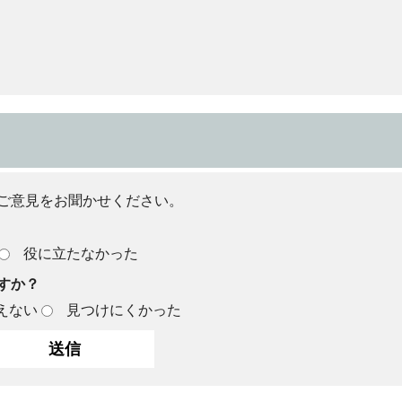
ご意見をお聞かせください。
役に立たなかった
すか？
えない
見つけにくかった