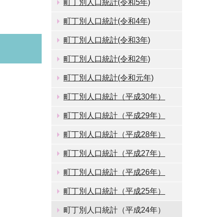
町丁別人口統計(令和5年)
町丁別人口統計(令和4年)
町丁別人口統計(令和3年)
町丁別人口統計(令和2年)
町丁別人口統計(令和元年)
町丁別人口統計（平成30年）
町丁別人口統計（平成29年）
町丁別人口統計（平成28年）
町丁別人口統計（平成27年）
町丁別人口統計（平成26年）
町丁別人口統計（平成25年）
町丁別人口統計（平成24年）