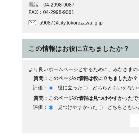
電話：04-2998-9087
FAX：04-2998-9061
a9087@city.tokorozawa.lg.jp
この情報はお役に立ちましたか？
より良いホームページとするために、みなさまの
質問：このページの情報は役に立ちましたか？
評価：
役に立った
どちらともいえない
質問：このページの情報は見つけやすかったで
評価：
見つけやすかった
どちらともい