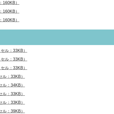
160KB）
160KB）
160KB）
セル：33KB）
セル：33KB）
セル：33KB）
ル：33KB）
ル：34KB）
ル：33KB）
ル：33KB）
ル：39KB）