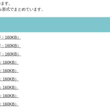
います。
ル形式でまとめています。
：160KB）
：160KB）
：160KB）
160KB）
160KB）
160KB）
160KB）
160KB）
160KB）